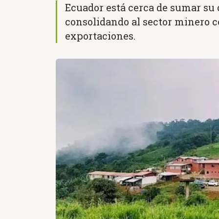
Ecuador está cerca de sumar su 
consolidando al sector minero c
exportaciones.