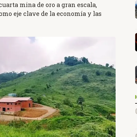
cuarta mina de oro a gran escala,
omo eje clave de la economía y las