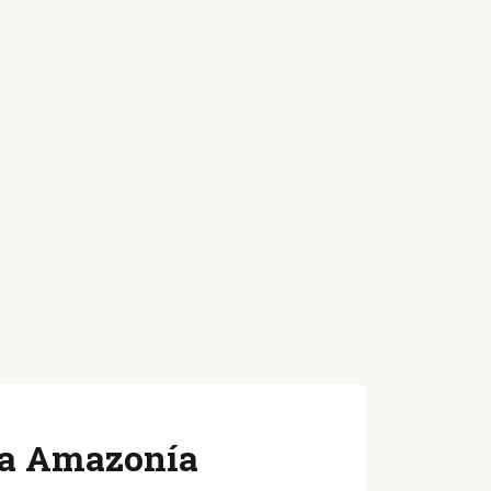
 la Amazonía