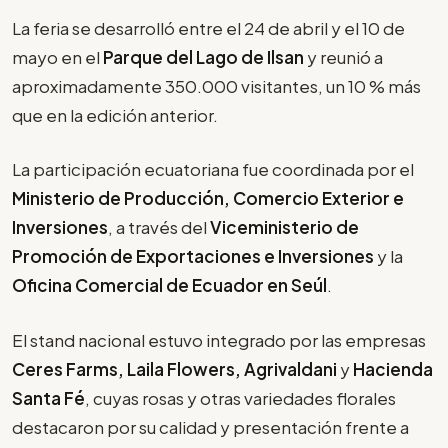
La feria se desarrolló entre el 24 de abril y el 10 de
mayo en el
Parque del Lago de Ilsan
y reunió a
aproximadamente 350.000 visitantes, un 10 % más
que en la edición anterior.
La participación ecuatoriana fue coordinada por el
Ministerio de Producción, Comercio Exterior e
Inversiones
, a través del
Viceministerio de
Promoción de Exportaciones e Inversiones
y la
Oficina Comercial de Ecuador en Seúl
.
El stand nacional estuvo integrado por las empresas
Ceres Farms, Laila Flowers, Agrivaldani
y
Hacienda
Santa Fé
, cuyas rosas y otras variedades florales
destacaron por su calidad y presentación frente a