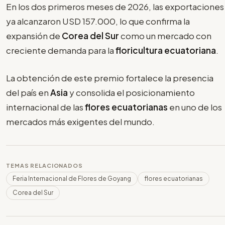
En los dos primeros meses de 2026, las exportaciones
ya alcanzaron USD 157.000, lo que confirma la
expansión de
Corea del Sur
como un mercado con
creciente demanda para la
floricultura ecuatoriana
.
La obtención de este premio fortalece la presencia
del país en
Asia
y consolida el posicionamiento
internacional de las
flores ecuatorianas
en uno de los
mercados más exigentes del mundo.
TEMAS RELACIONADOS
Feria Internacional de Flores de Goyang
flores ecuatorianas
Corea del Sur