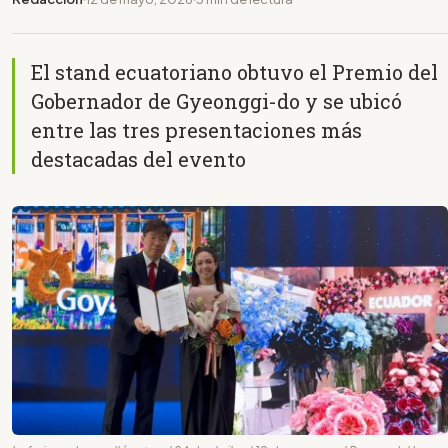
El stand ecuatoriano obtuvo el Premio del
Gobernador de Gyeonggi-do y se ubicó
entre las tres presentaciones más
destacadas del evento