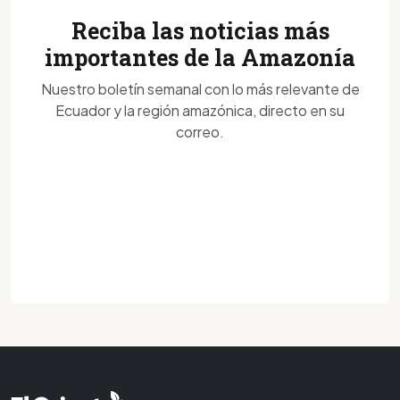
Reciba las noticias más
importantes de la Amazonía
Nuestro boletín semanal con lo más relevante de
Ecuador y la región amazónica, directo en su
correo.