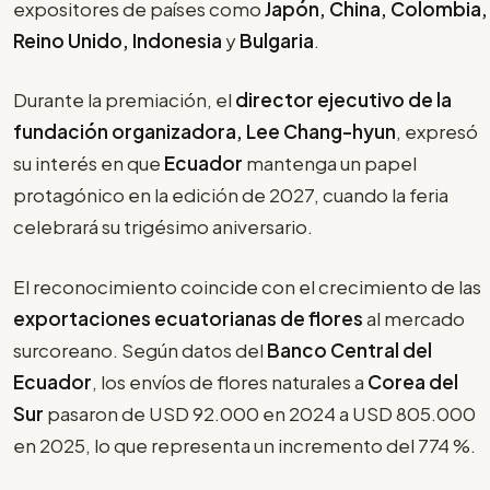
expositores de países como
Japón, China, Colombia,
Reino Unido, Indonesia
y
Bulgaria
.
Durante la premiación, el
director ejecutivo de la
fundación organizadora, Lee Chang-hyun
, expresó
su interés en que
Ecuador
mantenga un papel
protagónico en la edición de 2027, cuando la feria
celebrará su trigésimo aniversario.
El reconocimiento coincide con el crecimiento de las
exportaciones ecuatorianas de flores
al mercado
surcoreano. Según datos del
Banco Central del
Ecuador
, los envíos de flores naturales a
Corea del
Sur
pasaron de USD 92.000 en 2024 a USD 805.000
en 2025, lo que representa un incremento del 774 %.