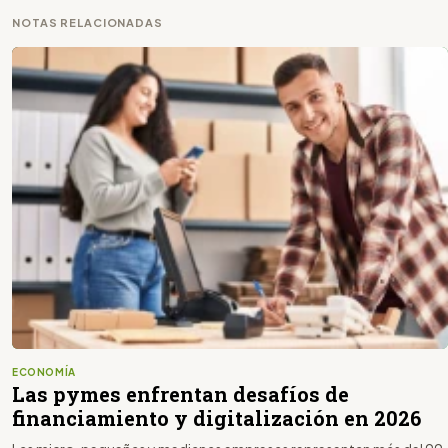
NOTAS RELACIONADAS
ECONOMÍA
Las pymes enfrentan desafíos de
financiamiento y digitalización en 2026