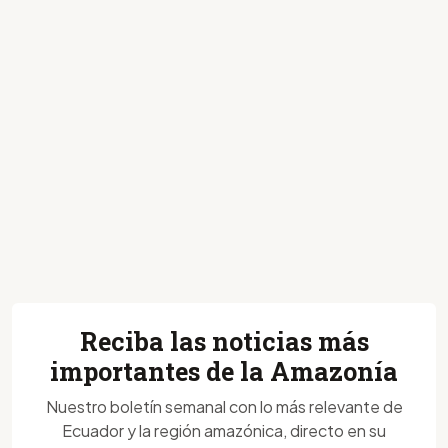
Reciba las noticias más
importantes de la Amazonía
Nuestro boletín semanal con lo más relevante de
Ecuador y la región amazónica, directo en su