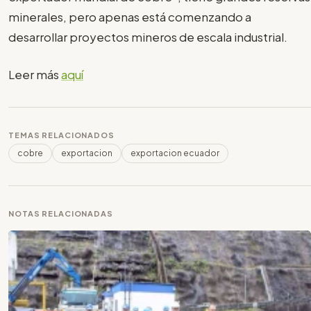
minerales, pero apenas está comenzando a
desarrollar proyectos mineros de escala industrial.
Leer más
aquí
TEMAS RELACIONADOS
cobre
exportacion
exportacion ecuador
NOTAS RELACIONADAS