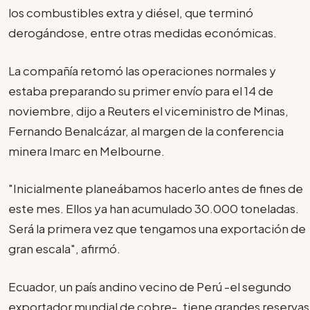
los combustibles extra y diésel, que terminó
derogándose, entre otras medidas económicas.
La compañía retomó las operaciones normales y
estaba preparando su primer envío para el 14 de
noviembre, dijo a Reuters el viceministro de Minas,
Fernando Benalcázar, al margen de la conferencia
minera Imarc en Melbourne.
"Inicialmente planeábamos hacerlo antes de fines de
este mes. Ellos ya han acumulado 30.000 toneladas.
Será la primera vez que tengamos una exportación de
gran escala", afirmó.
Ecuador, un país andino vecino de Perú -el segundo
exportador mundial de cobre-, tiene grandes reservas