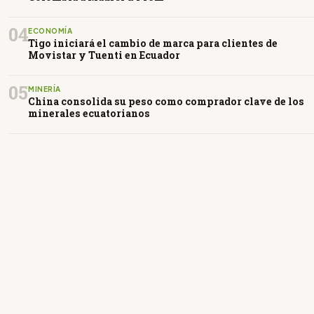
04
ECONOMÍA
Tigo iniciará el cambio de marca para clientes de
Movistar y Tuenti en Ecuador
05
MINERÍA
China consolida su peso como comprador clave de los
minerales ecuatorianos