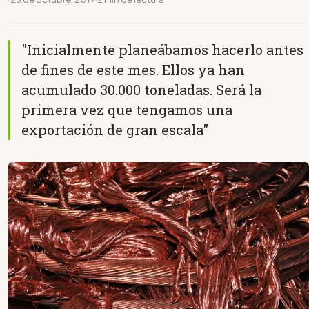
"Inicialmente planeábamos hacerlo antes
de fines de este mes. Ellos ya han
acumulado 30.000 toneladas. Será la
primera vez que tengamos una
exportación de gran escala"