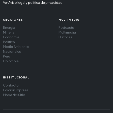
Ver Aviso legal y política de privacidad
SECCIONES
MULTIMEDIA
Energía
Podcasts
Minería
Multimedia
Economía
Historias
Política
Medio Ambiente
Nacionales
Perú
Colombia
INSTITUCIONAL
Contacto
Edición Impresa
Mapa del Sitio