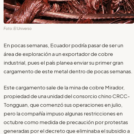
Foto: El Universo
En pocas semanas, Ecuador podría pasar de ser un
área de exploración a un exportador de cobre
industrial, pues el país planea enviar su primer gran
cargamento de este metal dentro de pocas semanas.
Este cargamento sale de la mina de cobre Mirador,
propiedad de una unidad del consorcio chino CRCC-
Tongguan, que comenzó sus operaciones en julio,
pero la compañía impuso algunas restricciones en
octubre como medida de precaución por protestas
generadas por el decreto que eliminaba el subsidio a