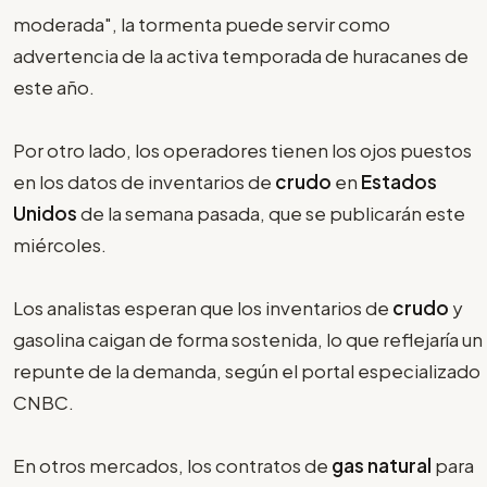
moderada", la tormenta puede servir como
advertencia de la activa temporada de huracanes de
este año.
Por otro lado, los operadores tienen los ojos puestos
en los datos de inventarios de
crudo
en
Estados
Unidos
de la semana pasada, que se publicarán este
miércoles.
Los analistas esperan que los inventarios de
crudo
y
gasolina caigan de forma sostenida, lo que reflejaría un
repunte de la demanda, según el portal especializado
CNBC.
En otros mercados, los contratos de
gas natural
para