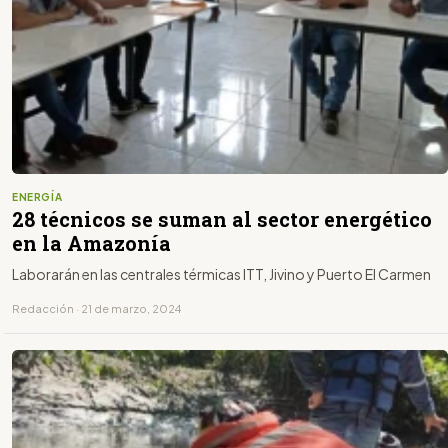
ENERGÍA
28 técnicos se suman al sector energético
en la Amazonía
Laborarán en las centrales térmicas ITT, Jivino y Puerto El Carmen
Redacción · 21 de marzo, 2024