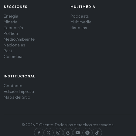
SECCIONES
MULTIMEDIA
Energía
Podcasts
Minería
Multimedia
Economía
Historias
Política
Medio Ambiente
Nacionales
Perú
Colombia
INSTITUCIONAL
Contacto
Edición Impresa
Mapa del Sitio
© 2026 El Oriente. Todos los derechos reservados.