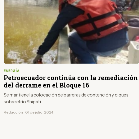
ENERGÍA
Petroecuador continúa con la remediación
del derrame en el Bloque 16
Se mantiene la colocación de barreras de contención y diques
sobre el río Shipati.
Redacción · 01 de julio, 2024