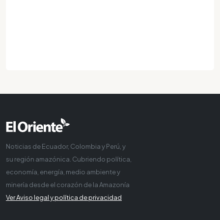
Noticias de Ecuador, Colombia y Perú, y
su región amazónica. Cubriendo política,
economía, energía, medio ambiente y
minería desde el corazón de la Amazonía
Ver Aviso legal y política de privacidad