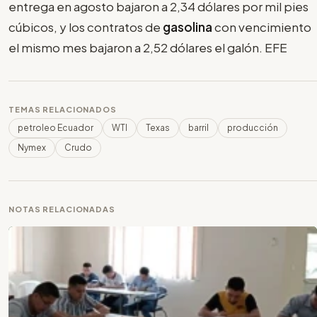
entrega en agosto bajaron a 2,34 dólares por mil pies
cúbicos, y los contratos de
gasolina
con vencimiento
el mismo mes bajaron a 2,52 dólares el galón. EFE
TEMAS RELACIONADOS
petroleo Ecuador
WTI
Texas
barril
producción
Nymex
Crudo
NOTAS RELACIONADAS