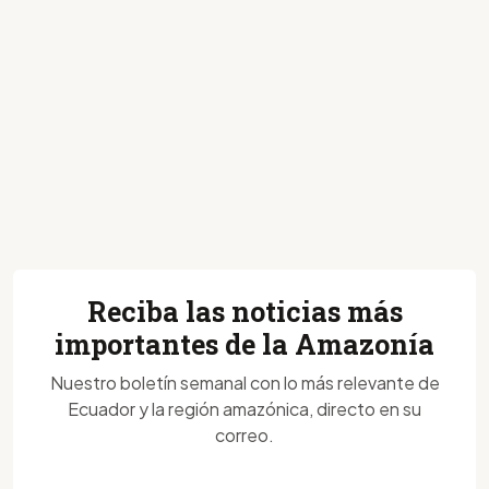
Reciba las noticias más
importantes de la Amazonía
Nuestro boletín semanal con lo más relevante de
Ecuador y la región amazónica, directo en su
correo.