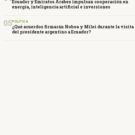
Ecuador y Emiratos Árabes impulsan cooperación en
energía, inteligencia artificial e inversiones
05
POLÍTICA
¿Qué acuerdos firmarán Noboa y Milei durante la visita
del presidente argentino a Ecuador?