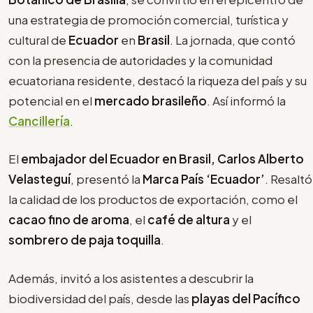
una estrategia de promoción comercial, turística y
cultural de
Ecuador
en
Brasil
. La jornada, que contó
con la presencia de autoridades y la comunidad
ecuatoriana residente, destacó la riqueza del país y su
potencial en el
mercado brasileño
. Así informó la
Cancillería
.
El
embajador del Ecuador en Brasil, Carlos Alberto
Velasteguí
, presentó la
Marca País ‘Ecuador’
. Resaltó
la calidad de los productos de exportación, como el
cacao fino de aroma
, el
café de altura
y el
sombrero de paja toquilla
.
Además, invitó a los asistentes a descubrir la
biodiversidad del país, desde las
playas del Pacífico