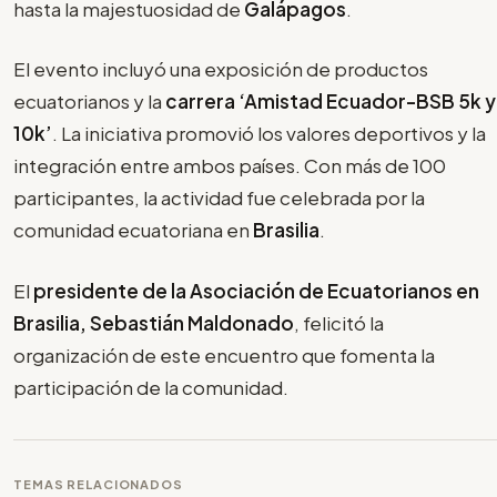
hasta la majestuosidad de
Galápagos
.
El evento incluyó una exposición de productos
ecuatorianos y la
carrera ‘Amistad Ecuador-BSB 5k y
10k’
. La iniciativa promovió los valores deportivos y la
integración entre ambos países. Con más de 100
participantes, la actividad fue celebrada por la
comunidad ecuatoriana en
Brasilia
.
El
presidente de la Asociación de Ecuatorianos en
Brasilia, Sebastián Maldonado
, felicitó la
organización de este encuentro que fomenta la
participación de la comunidad.
TEMAS RELACIONADOS