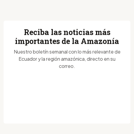
Reciba las noticias más
importantes de la Amazonía
Nuestro boletín semanal con lo más relevante de
Ecuador y la región amazónica, directo en su
correo.