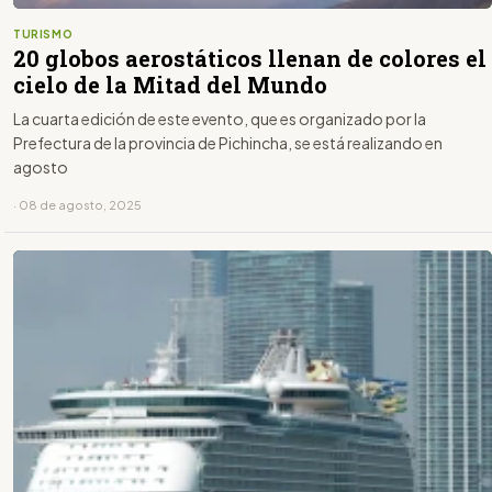
TURISMO
20 globos aerostáticos llenan de colores el
cielo de la Mitad del Mundo
La cuarta edición de este evento, que es organizado por la
Prefectura de la provincia de Pichincha, se está realizando en
agosto
· 08 de agosto, 2025