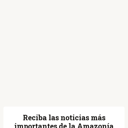
Reciba las noticias más
importantes de la Amazonía