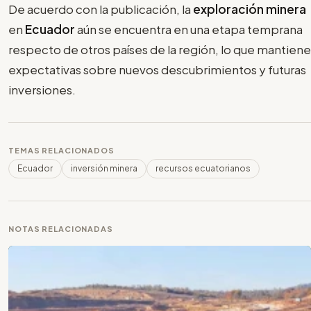
De acuerdo con la publicación, la
exploración minera
en
Ecuador
aún se encuentra en una etapa temprana
respecto de otros países de la región, lo que mantiene
expectativas sobre nuevos descubrimientos y futuras
inversiones.
TEMAS RELACIONADOS
Ecuador
inversión minera
recursos ecuatorianos
NOTAS RELACIONADAS