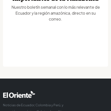
Nuestro boletín semanal con lo más relevante de
Ecuador y la región amazónica, directo en su
correo.
Noticias de Ecuador, Colombia y Perú, y