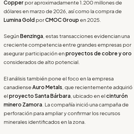
Copper
por aproximadamente 1.200 millones de
dólares en marzo de 2026, así como la compra de
Lumina Gold
por
CMOC Group
en 2025.
Según
Benzinga
, estas transacciones evidencian una
creciente competencia entre grandes empresas por
asegurar participación en
proyectos de cobre y oro
considerados de alto potencial.
El análisis también pone el foco en la empresa
canadiense
Auro Metals
, que recientemente adquirió
el
proyecto Santa Bárbara
, ubicado en el
cinturón
minero Zamora
. La compañía inició una campaña de
perforación para ampliar y confirmar los recursos
minerales identificados en la zona.