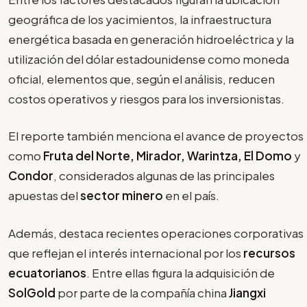
geográfica de los yacimientos, la infraestructura
energética basada en generación hidroeléctrica y la
utilización del dólar estadounidense como moneda
oficial, elementos que, según el análisis, reducen
costos operativos y riesgos para los inversionistas.
El reporte también menciona el avance de proyectos
como
Fruta del Norte, Mirador, Warintza, El Domo
y
Condor
, considerados algunas de las principales
apuestas del
sector minero
en el país.
Además, destaca recientes operaciones corporativas
que reflejan el interés internacional por los
recursos
ecuatorianos
. Entre ellas figura la adquisición de
SolGold
por parte de la compañía china
Jiangxi