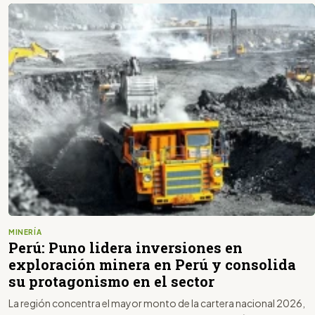
MINERÍA
Perú: Puno lidera inversiones en
exploración minera en Perú y consolida
su protagonismo en el sector
La región concentra el mayor monto de la cartera nacional 2026,