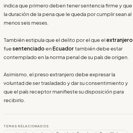
indica que primero deben tener sentencia firme y que
la duración de la pena que le queda por cumplir sean al
menos seis meses.
También estipula que el delito por el que el
extranjero
fue
sentenciado
en
Ecuador
también debe estar
contemplado en la norma penal de su país de origen.
Asimismo, el preso extranjero debe expresar la
voluntad de ser trasladado y dar su consentimiento y
que el país receptor manifieste su disposición para
recibirlo.
TEMAS RELACIONADOS