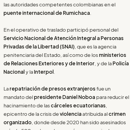
las autoridades competentes colombianas en el
puente internacional de Rumichaca
.
En el operativo de traslado participó personal del
Servicio Nacional de Atención Integral a Personas
Privadas de la Libertad (SNAI)
, que es la agencia
penitenciaria del Estado, así como de los
ministerios
de Relaciones Exteriores y de Interior
, y de la
Policía
Nacional
y la
Interpol
.
La
repatriación de presos extranjeros
fue un
mandato del
presidente Daniel Noboa
para reducir el
hacinamiento de las
cárceles ecuatorianas
,
epicentro de la crisis de
violencia
atribuida al
crimen
organizado
, donde desde 2020 han sido asesinados