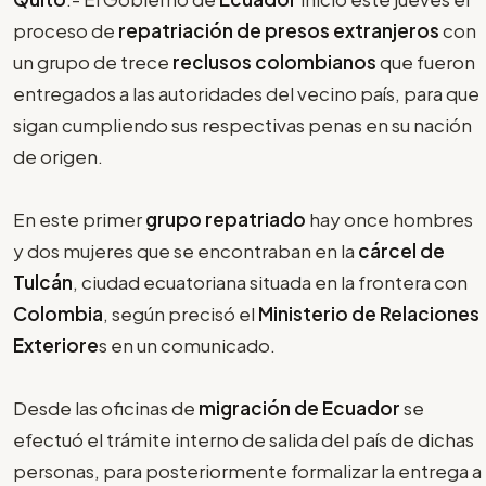
proceso de
repatriación de presos extranjeros
con
un grupo de trece
reclusos colombianos
que fueron
entregados a las autoridades del vecino país, para que
sigan cumpliendo sus respectivas penas en su nación
de origen.
En este primer
grupo repatriado
hay once hombres
y dos mujeres que se encontraban en la
cárcel de
Tulcán
, ciudad ecuatoriana situada en la frontera con
Colombia
, según precisó el
Ministerio de Relaciones
Exteriore
s en un comunicado.
Desde las oficinas de
migración de Ecuador
se
efectuó el trámite interno de salida del país de dichas
personas, para posteriormente formalizar la entrega a