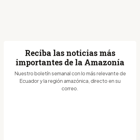
Reciba las noticias más
importantes de la Amazonía
Nuestro boletín semanal con lo más relevante de
Ecuador y la región amazónica, directo en su
correo.