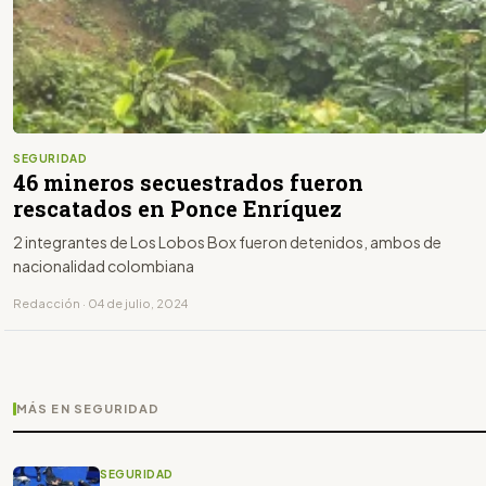
SEGURIDAD
46 mineros secuestrados fueron
rescatados en Ponce Enríquez
2 integrantes de Los Lobos Box fueron detenidos, ambos de
nacionalidad colombiana
Redacción · 04 de julio, 2024
MÁS EN SEGURIDAD
SEGURIDAD