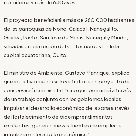
mamíferos y más de 640 aves.
El proyecto beneficiará a más de 280.000 habitantes
de las parroquias de Nono, Calacalí, Nanegalito,
Gualea, Pacto, San José de Minas, Nanegal y Mindo,
situadas en una región del sector noroeste de la
capital ecuatoriana, Quito.
El ministro de Ambiente, Gustavo Manrique, explicó
que iniciativa que no solo se trata de un proyecto de
conservación ambiental, "sino que permitirá a través
de un trabajo conjunto con los gobiernos locales
impulsar el desarrollo económico de la zona a través
del fortalecimiento de bioemprendimientos
existentes, generar nuevas fuentes de empleo e
impulsará el desarrollo económico".