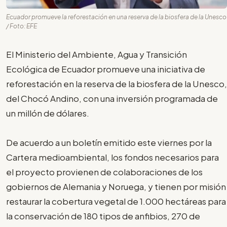
Ecuador promueve la reforestación en una reserva de la biosfera de la Unesco
/ Foto: EFE
El Ministerio del Ambiente, Agua y Transición
Ecológica de Ecuador promueve una iniciativa de
reforestación en la reserva de la biosfera de la Unesco,
del Chocó Andino, con una inversión programada de
un millón de dólares.
De acuerdo a un boletín emitido este viernes por la
Cartera medioambiental, los fondos necesarios para
el proyecto provienen de colaboraciones de los
gobiernos de Alemania y Noruega, y tienen por misión
restaurar la cobertura vegetal de 1.000 hectáreas para
la conservación de 180 tipos de anfibios, 270 de