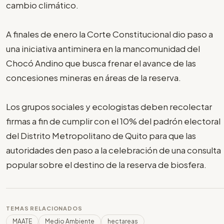
cambio climático.
A finales de enero la Corte Constitucional dio paso a
una iniciativa antiminera en la mancomunidad del
Chocó Andino que busca frenar el avance de las
concesiones mineras en áreas de la reserva.
Los grupos sociales y ecologistas deben recolectar
firmas a fin de cumplir con el 10% del padrón electoral
del Distrito Metropolitano de Quito para que las
autoridades den paso a la celebración de una consulta
popular sobre el destino de la reserva de biosfera.
TEMAS RELACIONADOS
MAATE
Medio Ambiente
hectareas