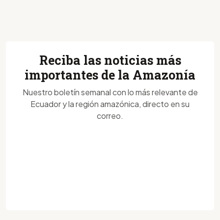
Reciba las noticias más
importantes de la Amazonía
Nuestro boletín semanal con lo más relevante de
Ecuador y la región amazónica, directo en su
correo.