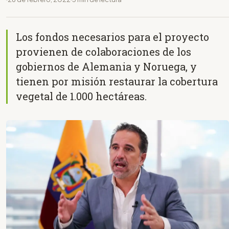
Los fondos necesarios para el proyecto
provienen de colaboraciones de los
gobiernos de Alemania y Noruega, y
tienen por misión restaurar la cobertura
vegetal de 1.000 hectáreas.