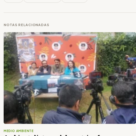
NOTAS RELACIONADAS
MEDIO AMBIENTE