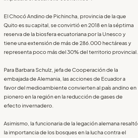
El Chocó Andino de Pichincha, provincia de la que
Quito es su capital, se convirtió en 2018 en la séptima
reserva de la biosfera ecuatoriana por la Unesco y
tiene una extensión de más de 286.000 hectáreas y
representa poco más del 30% del territorio provincial.
Para Barbara Schulz, jefa de Cooperación de la
embajada de Alemania, las acciones de Ecuador a
favor del medioambiente convierten al país andino en
pionero en la región en la reducción de gases de
efecto invernadero.
Asimismo, la funcionaria de la legación alemana resaltó
la importancia de los bosques en la lucha contra el