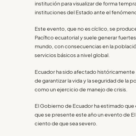
institución para visualizar de forma tempr
instituciones del Estado ante el fenómeno
Este evento, que no es cíclico, se produc
Pacífico ecuatorial y suele generar fuertes
mundo, con consecuencias en la población, 
servicios básicos a nivel global.
Ecuador ha sido afectado históricamente 
de garantizar la vida y la seguridad de la 
como un ejercicio de manejo de crisis.
El Gobierno de Ecuador ha estimado que e
que se presente este año un evento de El
ciento de que sea severo.