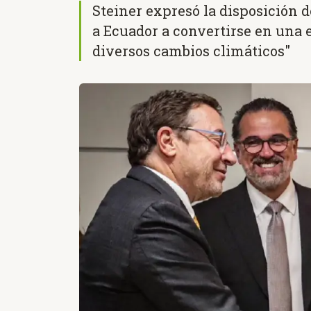
Steiner expresó la disposición 
a Ecuador a convertirse en una 
diversos cambios climáticos"