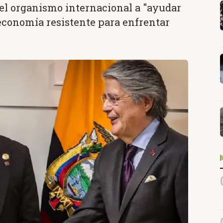
del organismo internacional a "ayudar
economía resistente para enfrentar