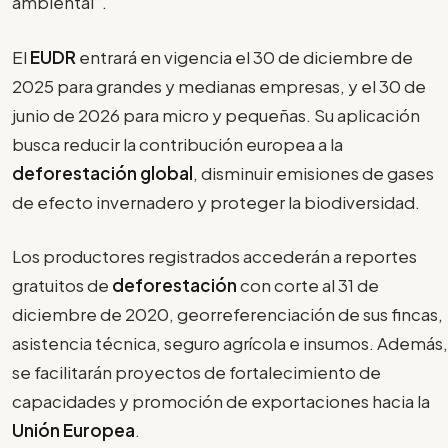
ambiental”.
El
EUDR
entrará en vigencia el 30 de diciembre de
2025 para grandes y medianas empresas, y el 30 de
junio de 2026 para micro y pequeñas. Su aplicación
busca reducir la contribución europea a la
deforestación global
, disminuir emisiones de gases
de efecto invernadero y proteger la biodiversidad.
Los productores registrados accederán a reportes
gratuitos de
deforestación
con corte al 31 de
diciembre de 2020, georreferenciación de sus fincas,
asistencia técnica, seguro agrícola e insumos. Además,
se facilitarán proyectos de fortalecimiento de
capacidades y promoción de exportaciones hacia la
Unión Europea
.