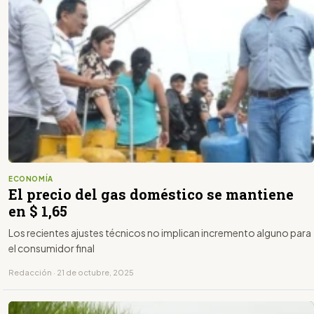
ECONOMÍA
El precio del gas doméstico se mantiene
en $ 1,65
Los recientes ajustes técnicos no implican incremento alguno para
el consumidor final
Redacción · 21 de octubre, 2025