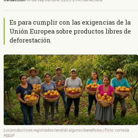
Es para cumplir con las exigencias de la
Unión Europea sobre productos libres de
deforestación
Los productores registrados tendrán algunos beneficios / Foto: cortesía
MAGP