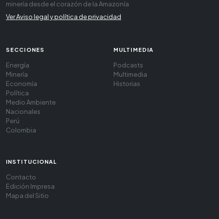
minería desde el corazón de la Amazonía
Ver Aviso legal y política de privacidad
SECCIONES
MULTIMEDIA
Energía
Podcasts
Minería
Multimedia
Economía
Historias
Política
Medio Ambiente
Nacionales
Perú
Colombia
INSTITUCIONAL
Contacto
Edición Impresa
Mapa del Sitio