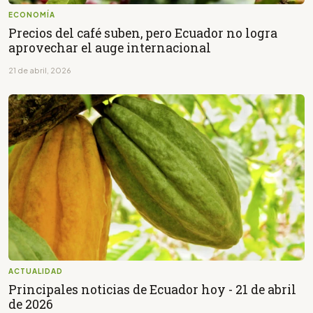
ECONOMÍA
Precios del café suben, pero Ecuador no logra
aprovechar el auge internacional
21 de abril, 2026
ACTUALIDAD
Principales noticias de Ecuador hoy - 21 de abril
de 2026