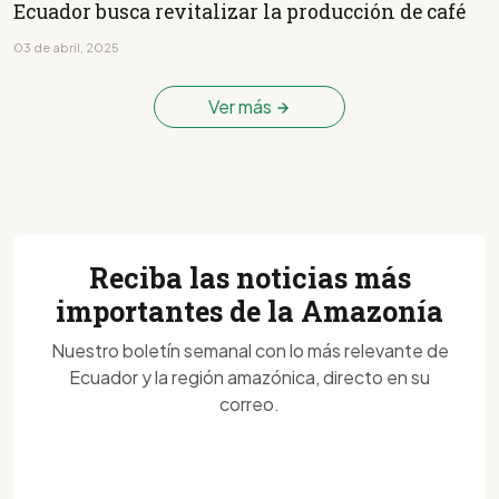
Ecuador busca revitalizar la producción de café
03 de abril, 2025
Ver más
Reciba las noticias más
importantes de la Amazonía
Nuestro boletín semanal con lo más relevante de
Ecuador y la región amazónica, directo en su
correo.