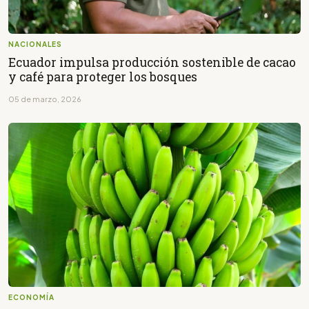
NACIONALES
Ecuador impulsa producción sostenible de cacao
y café para proteger los bosques
05 de marzo, 2026
ECONOMÍA