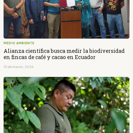
MEDIO AMBIENTE
Alianza científica busca medir la biodiversidad
en fincas de café y cacao en Ecuador
13 de marzo, 2026