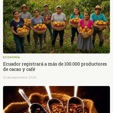
ECONOMÍA
Ecuador registrará a más de 100.000 productores
de cacao y café
10 de septiembre, 2025