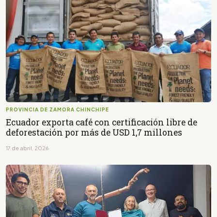
PROVINCIA DE ZAMORA CHINCHIPE
Ecuador exporta café con certificación libre de
deforestación por más de USD 1,7 millones
17 de abril, 2026