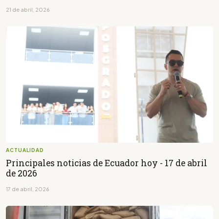
21 de abril, 2026
ACTUALIDAD
Principales noticias de Ecuador hoy - 17 de abril
de 2026
17 de abril, 2026