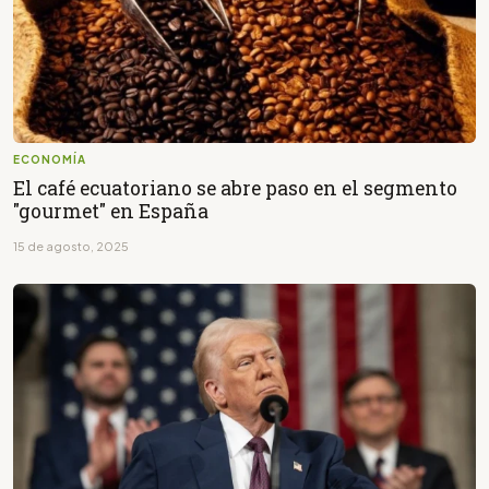
ECONOMÍA
El café ecuatoriano se abre paso en el segmento
"gourmet" en España
15 de agosto, 2025