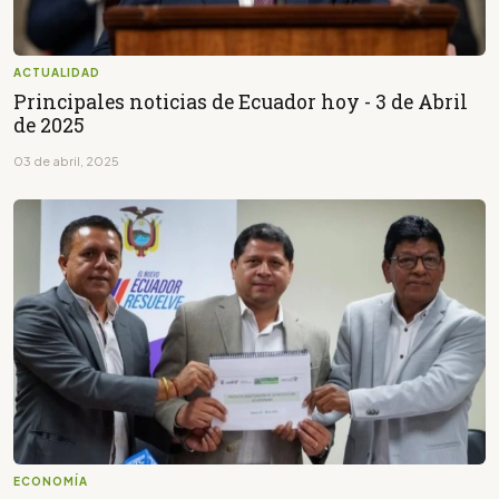
ACTUALIDAD
Principales noticias de Ecuador hoy - 3 de Abril
de 2025
03 de abril, 2025
ECONOMÍA