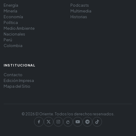
Energía
Podcasts
Minería
Multimedia
Economía
Historias
Política
Medio Ambiente
Nacionales
Perú
Colombia
INSTITUCIONAL
Contacto
Edición Impresa
Mapa del Sitio
© 2026 El Oriente. Todos los derechos reservados.