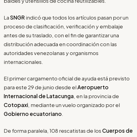
baldes y utensilios de cocina reutilizables.
La
SNGR
indicó que todos los artículos pasan por un
proceso de clasificación, verificación y embalaje
antes de su traslado, con el fin de garantizar una
distribución adecuada en coordinación con las
autoridades venezolanas y organismos
internacionales.
El primer cargamento oficial de ayuda está previsto
para este 29 de junio desde el
Aeropuerto
Internacional de Latacunga
, en la provincia de
Cotopaxi
, mediante un vuelo organizado por el
Gobierno ecuatoriano
.
De forma paralela, 108 rescatistas de los
Cuerpos de