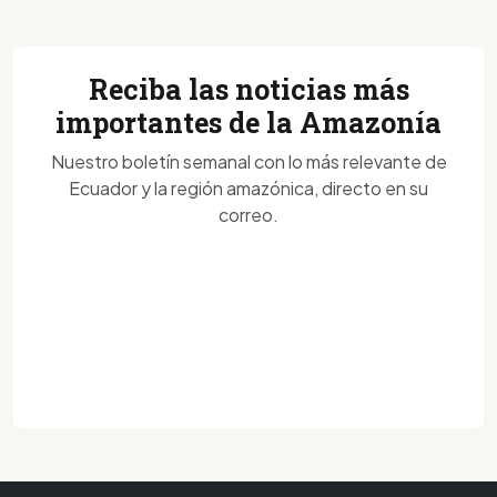
Reciba las noticias más
importantes de la Amazonía
Nuestro boletín semanal con lo más relevante de
Ecuador y la región amazónica, directo en su
correo.