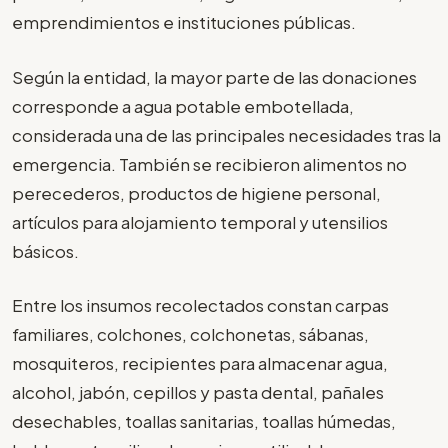
emprendimientos e instituciones públicas.
Según la entidad, la mayor parte de las donaciones
corresponde a agua potable embotellada,
considerada una de las principales necesidades tras la
emergencia. También se recibieron alimentos no
perecederos, productos de higiene personal,
artículos para alojamiento temporal y utensilios
básicos.
Entre los insumos recolectados constan carpas
familiares, colchones, colchonetas, sábanas,
mosquiteros, recipientes para almacenar agua,
alcohol, jabón, cepillos y pasta dental, pañales
desechables, toallas sanitarias, toallas húmedas,