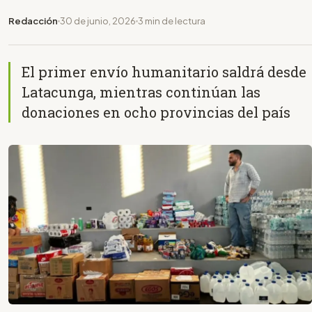
Redacción
30 de junio, 2026
3 min de lectura
El primer envío humanitario saldrá desde
Latacunga, mientras continúan las
donaciones en ocho provincias del país