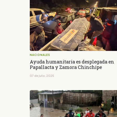
NACIONALES
Ayuda humanitaria es desplegada en
Papallacta y Zamora Chinchipe
07 de julio, 2025