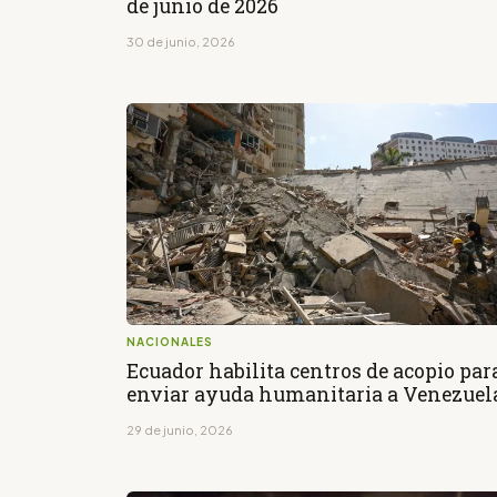
de junio de 2026
30 de junio, 2026
NACIONALES
Ecuador habilita centros de acopio par
enviar ayuda humanitaria a Venezuel
29 de junio, 2026