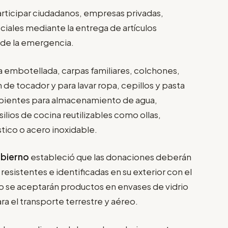
rticipar ciudadanos, empresas privadas,
ciales mediante la entrega de artículos
n de la emergencia.
a embotellada, carpas familiares, colchones,
de tocador y para lavar ropa, cepillos y pasta
cipientes para almacenamiento de agua,
lios de cocina reutilizables como ollas,
stico o acero inoxidable.
bierno
estableció que las donaciones deberán
resistentes e identificadas en su exterior con el
 se aceptarán productos en envases de vidrio
ra el transporte terrestre y aéreo.