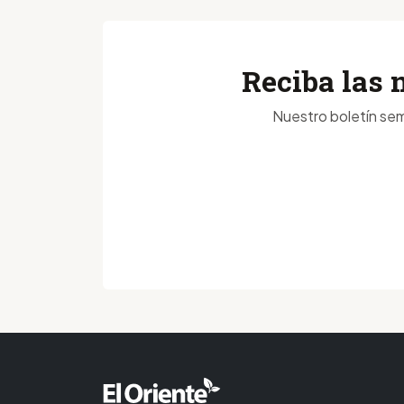
Reciba las 
Nuestro boletín sem