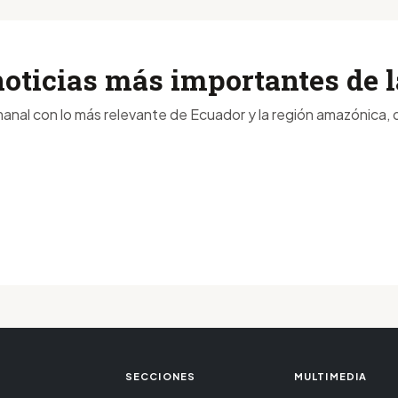
noticias más importantes de
anal con lo más relevante de Ecuador y la región amazónica, d
SECCIONES
MULTIMEDIA