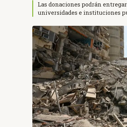
Las donaciones podrán entregars
universidades e instituciones p