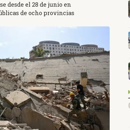
e desde el 28 de junio en
úblicas de ocho provincias