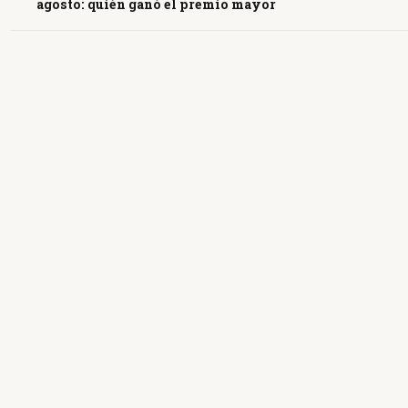
agosto: quién ganó el premio mayor