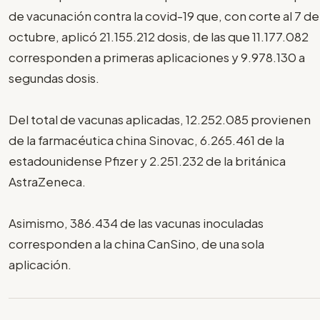
de vacunación contra la covid-19 que, con corte al 7 de
octubre, aplicó 21.155.212 dosis, de las que 11.177.082
corresponden a primeras aplicaciones y 9.978.130 a
segundas dosis.
Del total de vacunas aplicadas, 12.252.085 provienen
de la farmacéutica china Sinovac, 6.265.461 de la
estadounidense Pfizer y 2.251.232 de la británica
AstraZeneca.
Asimismo, 386.434 de las vacunas inoculadas
corresponden a la china CanSino, de una sola
aplicación.