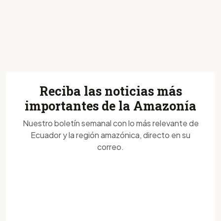
Reciba las noticias más
importantes de la Amazonía
Nuestro boletín semanal con lo más relevante de
Ecuador y la región amazónica, directo en su
correo.