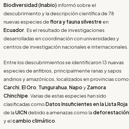
Biodiversidad (Inabio)
informó sobre el
descubrimiento y la descripción científica de 78
nuevas especies de
flora y fauna silvestre
en
Ecuador
. Es el resultado de investigaciones
desarrolladas en coordinación con universidades y
centros de investigación nacionales e internacionales.
Entre los descubrimientos se identificaron 13 nuevas
especies de anfibios, principalmente ranas y sapos
andinos y amazónicos, localizados en provincias como
Carchi
,
El Oro
,
Tungurahua
,
Napo
y
Zamora
Chinchipe
. Varias de estas especies han sido
clasificadas como
Datos Insuficientes en la Lista Roja
de la
UICN
debido a amenazas como la
deforestación
y el
cambio climático
.