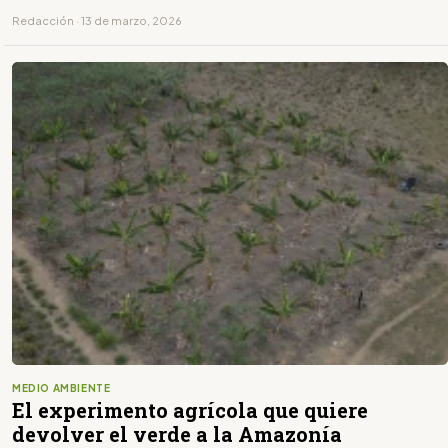
Redacción · 13 de marzo, 2026
MEDIO AMBIENTE
El experimento agrícola que quiere
devolver el verde a la Amazonía