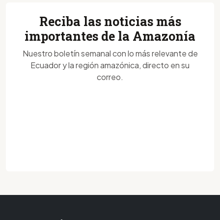
Reciba las noticias más
importantes de la Amazonía
Nuestro boletín semanal con lo más relevante de
Ecuador y la región amazónica, directo en su
correo.