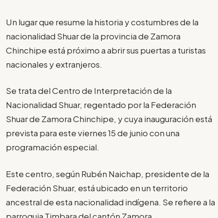
Un lugar que resume la historia y costumbres de la
nacionalidad Shuar de la provincia de Zamora
Chinchipe está próximo a abrir sus puertas a turistas
nacionales y extranjeros.
Se trata del Centro de Interpretación de la
Nacionalidad Shuar, regentado por la Federación
Shuar de Zamora Chinchipe, y cuya inauguración está
prevista para este viernes 15 de junio con una
programación especial.
Este centro, según Rubén Naichap, presidente de la
Federación Shuar, está ubicado en un territorio
ancestral de esta nacionalidad indígena. Se refiere a la
parroquia Timbara del cantón Zamora.