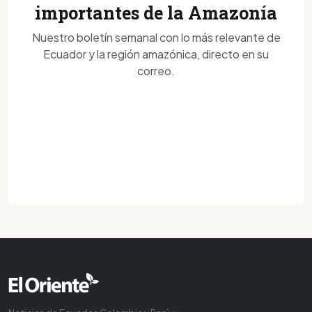
importantes de la Amazonía
Nuestro boletín semanal con lo más relevante de
Ecuador y la región amazónica, directo en su
correo.