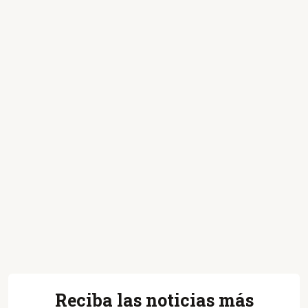
Reciba las noticias más