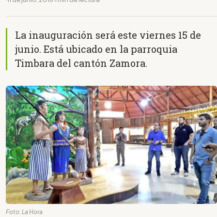
La inauguración será este viernes 15 de
junio. Está ubicado en la parroquia
Timbara del cantón Zamora.
Foto: La Hora