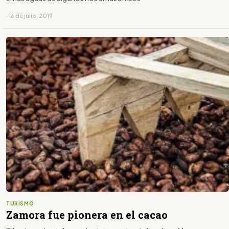
· 16 de julio, 2019
TURISMO
Zamora fue pionera en el cacao