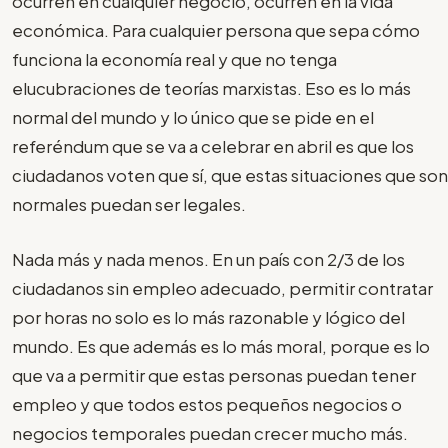
ocurren en cualquier negocio, ocurren en la vida
económica. Para cualquier persona que sepa cómo
funciona la economía real y que no tenga
elucubraciones de teorías marxistas. Eso es lo más
normal del mundo y lo único que se pide en el
referéndum que se va a celebrar en abril es que los
ciudadanos voten que sí, que estas situaciones que son
normales puedan ser legales.
Nada más y nada menos. En un país con 2/3 de los
ciudadanos sin empleo adecuado, permitir contratar
por horas no solo es lo más razonable y lógico del
mundo. Es que además es lo más moral, porque es lo
que va a permitir que estas personas puedan tener
empleo y que todos estos pequeños negocios o
negocios temporales puedan crecer mucho más.