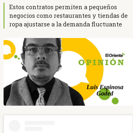
Estos contratos permiten a pequeños
negocios como restaurantes y tiendas de
ropa ajustarse a la demanda fluctuante