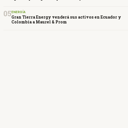
05
ENERGÍA
Gran Tierra Energy venderá sus activos en Ecuador y
Colombia a Maurel & Prom