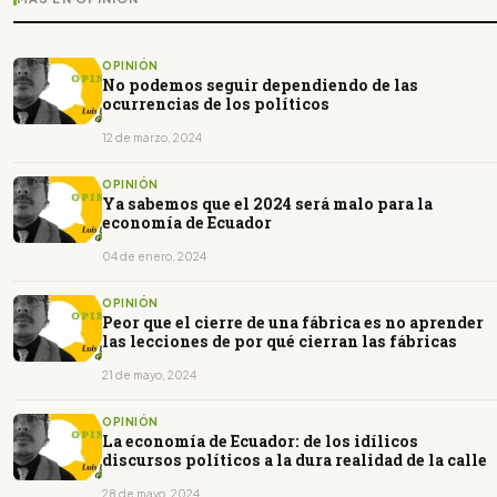
OPINIÓN
No podemos seguir dependiendo de las
ocurrencias de los políticos
12 de marzo, 2024
OPINIÓN
Ya sabemos que el 2024 será malo para la
economía de Ecuador
04 de enero, 2024
OPINIÓN
Peor que el cierre de una fábrica es no aprender
las lecciones de por qué cierran las fábricas
21 de mayo, 2024
OPINIÓN
La economía de Ecuador: de los idílicos
discursos políticos a la dura realidad de la calle
28 de mayo, 2024