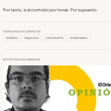
Por tanto, si al contrato por horas. Por supuesto.
TEMAS RELACIONADOS
empleo
negocios
crecimiento
empleados
NOTAS RELACIONADAS