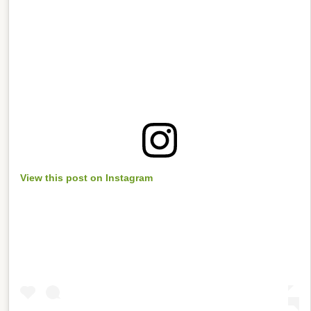
View this post on Instagram