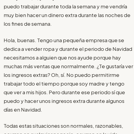
puedo trabajar durante toda la semana y me vendría
muy bien hacer un dinero extra durante las noches de
los fines de semana.
Hola, buenas. Tengo una pequeña empresa que se
dedica a vender ropa y durante el periodo de Navidad
necesitamos a alguien que nos ayude porque hay
muchas más ventas que normalmente. ¿Te gustaría ver
los ingresos extras? Oh, sí. No puedo permitirme
trabajar todo el tiempo porque soy madre y tengo
que ver a mis hijos. Pero durante ese periodo sí que
puedo y hacer unos ingresos extra durante algunos
días en Navidad.
Todas estas situaciones son normales, razonables,