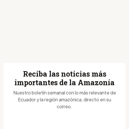
Reciba las noticias más
importantes de la Amazonía
Nuestro boletín semanal con lo más relevante de
Ecuador y la región amazónica, directo en su
correo.