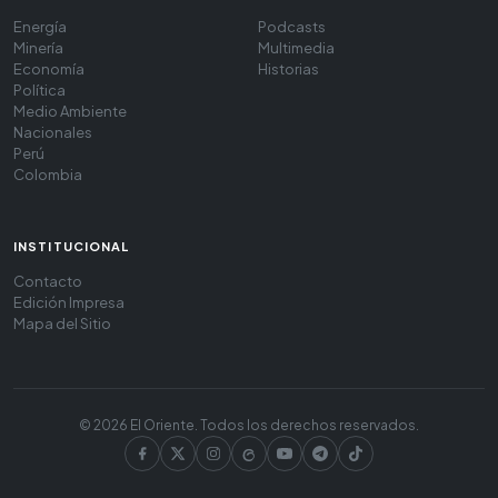
Energía
Podcasts
Minería
Multimedia
Economía
Historias
Política
Medio Ambiente
Nacionales
Perú
Colombia
INSTITUCIONAL
Contacto
Edición Impresa
Mapa del Sitio
© 2026 El Oriente. Todos los derechos reservados.