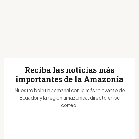
Reciba las noticias más
importantes de la Amazonía
Nuestro boletín semanal con lo más relevante de
Ecuador y la región amazónica, directo en su
correo.