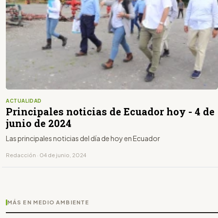
ACTUALIDAD
Principales noticias de Ecuador hoy - 4 de
junio de 2024
Las principales noticias del día de hoy en Ecuador
Redacción · 04 de junio, 2024
MÁS EN MEDIO AMBIENTE