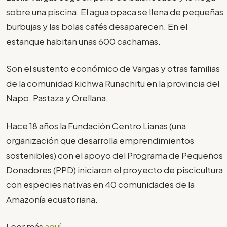
sobre una piscina. El agua opaca se llena de pequeñas
burbujas y las bolas cafés desaparecen. En el
estanque habitan unas 600 cachamas.
Son el sustento económico de Vargas y otras familias
de la comunidad kichwa Runachitu en la provincia del
Napo, Pastaza y Orellana.
Hace 18 años la Fundación Centro Lianas (una
organización que desarrolla emprendimientos
sostenibles) con el apoyo del Programa de Pequeños
Donadores (PPD) iniciaron el proyecto de piscicultura
con especies nativas en 40 comunidades de la
Amazonía ecuatoriana.
Leer más
aquí