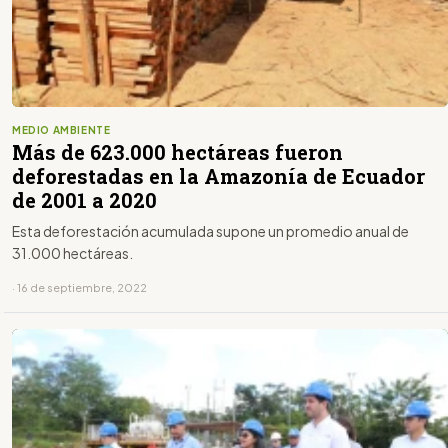
MEDIO AMBIENTE
Más de 623.000 hectáreas fueron
deforestadas en la Amazonía de Ecuador
de 2001 a 2020
Esta deforestación acumulada supone un promedio anual de
31.000 hectáreas.
· 16 de septiembre, 2022