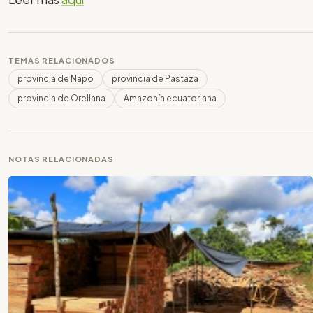
TEMAS RELACIONADOS
provincia de Napo
provincia de Pastaza
provincia de Orellana
Amazonía ecuatoriana
NOTAS RELACIONADAS