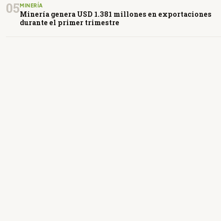
05
MINERÍA
Minería genera USD 1.381 millones en exportaciones
durante el primer trimestre