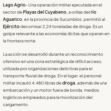
Lago Agrio
- Una operación militar ejecutada en el
sector de
Playas del Cuyabeno
, a orillas del
río
Aguarico
, en la provincia de Sucumbíos, permitió al
Ejército
decomisar 2,24 toneladas de droga. Es un
golpe relevante a las economías ilícitas que operan en
la frontera norte.
La acción se desarrolló durante un reconocimiento
ofensivo en una zona estratégica de difícil acceso,
utilizada por organizaciones delictivas para el
transporte fluvial de droga. En el lugar, el personal
militar incautó 4.480 libras de
droga
, además de una
embarcación y un motor fuera de borda, medios
logísticos empleados para la movilización del
cargamento.