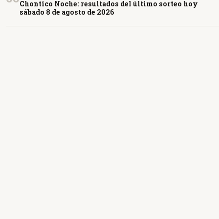
Chontico Noche: resultados del último sorteo hoy
sábado 8 de agosto de 2026