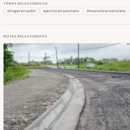
TEMAS RELACIONADOS
drogas ecuador
ejercito ecuatoriano
Amazonía ecuatoriana
NOTAS RELACIONADAS