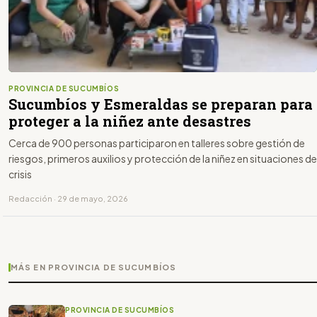
PROVINCIA DE SUCUMBÍOS
Sucumbíos y Esmeraldas se preparan para
proteger a la niñez ante desastres
Cerca de 900 personas participaron en talleres sobre gestión de
riesgos, primeros auxilios y protección de la niñez en situaciones de
crisis
Redacción · 29 de mayo, 2026
MÁS EN PROVINCIA DE SUCUMBÍOS
PROVINCIA DE SUCUMBÍOS