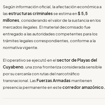
Según información oficial, la afectación económica a
las
estructuras criminales
se estima en
$ 5,5
millones
, considerando el valor de la sustancia en los
mercados ilegales. El material decomisado fue
entregado a las autoridades competentes para los
trámites legales correspondientes, conforme a la
normativa vigente.
El operativo se ejecutó en el
sector de Playas del
Cuyabeno
, una zona fronteriza considerada sensible
por su cercanía con rutas del narcotráfico
transnacional. Las
Fuerzas Armadas
mantienen
presencia permanente en este
corredor amazónico.