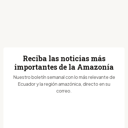
Reciba las noticias más
importantes de la Amazonía
Nuestro boletín semanal con lo más relevante de
Ecuador y la región amazónica, directo en su
correo.