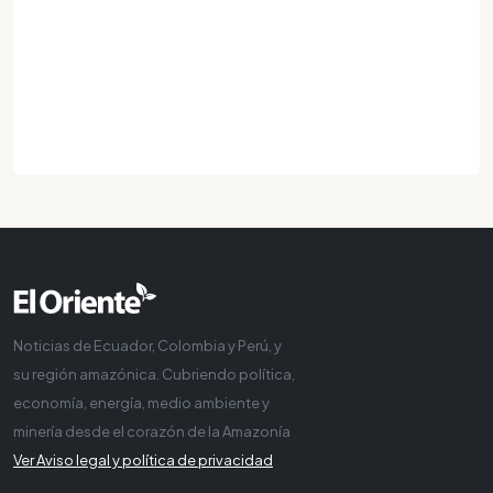
Noticias de Ecuador, Colombia y Perú, y
su región amazónica. Cubriendo política,
economía, energía, medio ambiente y
minería desde el corazón de la Amazonía
Ver Aviso legal y política de privacidad