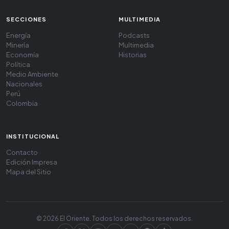
SECCIONES
MULTIMEDIA
Energía
Podcasts
Minería
Multimedia
Economía
Historias
Política
Medio Ambiente
Nacionales
Perú
Colombia
INSTITUCIONAL
Contacto
Edición Impresa
Mapa del Sitio
© 2026 El Oriente. Todos los derechos reservados.