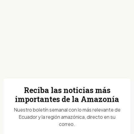
Reciba las noticias más
importantes de la Amazonía
Nuestro boletín semanal con lo más relevante de
Ecuador y la región amazónica, directo en su
correo.