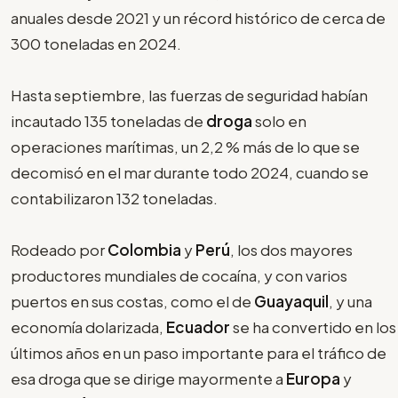
anuales desde 2021 y un récord histórico de cerca de
300 toneladas en 2024.
Hasta septiembre, las fuerzas de seguridad habían
incautado 135 toneladas de
droga
solo en
operaciones marítimas, un 2,2 % más de lo que se
decomisó en el mar durante todo 2024, cuando se
contabilizaron 132 toneladas.
Rodeado por
Colombia
y
Perú
, los dos mayores
productores mundiales de cocaína, y con varios
puertos en sus costas, como el de
Guayaquil
, y una
economía dolarizada,
Ecuador
se ha convertido en los
últimos años en un paso importante para el tráfico de
esa droga que se dirige mayormente a
Europa
y