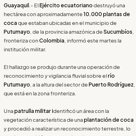
Guayaquil
.- El
Ejército ecuatoriano
destruyó una
hectárea con aproximadamente
10.000 plantas de
coca
que estaban ubicadas en el municipio de
Putumayo
, de la provincia amazónica de
Sucumbíos
,
fronteriza con
Colombia
, informó este martes la
institución militar.
El hallazgo se produjo durante una operación de
reconocimiento y vigilancia fluvial sobre el
río
Putumayo
, a la altura del sector de
Puerto Rodríguez
,
que está en la zona fronteriza.
Una
patrulla militar i
dentificó un área con la
vegetación característica de una
plantación de coca
y procedió a realizar un reconocimiento terrestre, lo