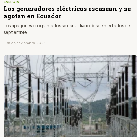
ENERGÍA
Los generadores eléctricos escasean y se
agotan en Ecuador
Los apagones programados se dan a diario desde mediados de
septiembre
· 08 de noviembre, 2024