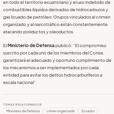
en todo el territorio ecuatoriano y el uso indebido de
combustibles líquidos derivados de hidrocarburos y
gas licuado de petróleo. Grupos vinculados al crimen
organizado y al narcotráfico están constantemente
atacando poliductos y oleoductos.
El
Ministerio de Defensa
publicó: “El compromiso
suscrito por cada uno de los miembros del Conse,
garantizará el adecuado y oportuno cumplimiento de
los mecanismos a ser implementados por cada
entidad para evitar los delitos hidrocarburíferos a
escala nacional”.
TEMAS RELACIONADOS
Ministerio de Defensa
crimen organizado
Ecuador