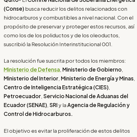
(Conse)
busca reducir los delitos relacionados con
hidrocarburos y combustibles a nivel nacional. Con el
propósito de preservar y proteger estos recursos, así
como los de los poliductos y de los oleoductos,
suscribió la Resolución Interinstitucional 001.
La resolución fue suscrita por todos los miembros:
Ministerio de Defensa
,
Ministerio de Gobierno
,
Ministerio del Interior
,
Ministerio de Energía y Minas
,
Centro de Inteligencia Estratégica (CIES)
,
Petroecuador
,
Servicio Nacional de Aduanas del
Ecuador (SENAE)
,
SRI
y la
Agencia de Regulación y
Control de Hidrocarburos.
El objetivo es evitar la proliferación de estos delitos