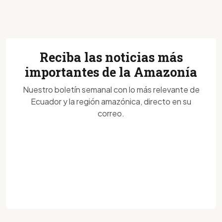
Reciba las noticias más
importantes de la Amazonía
Nuestro boletín semanal con lo más relevante de
Ecuador y la región amazónica, directo en su
correo.