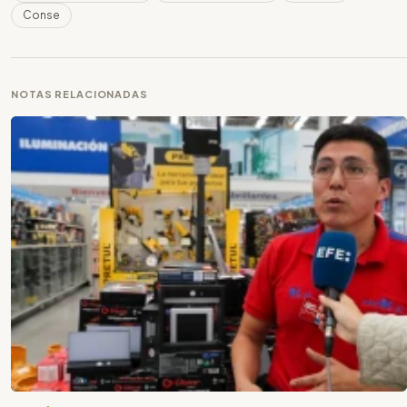
Conse
NOTAS RELACIONADAS