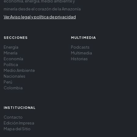
economía, energía, medio ambiente y
minería desde el corazón de la Amazonía
Ver Aviso legal y política de privacidad
SECCIONES
MULTIMEDIA
Energía
Podcasts
Minería
Multimedia
Economía
Historias
Política
Medio Ambiente
Nacionales
Perú
Colombia
INSTITUCIONAL
Contacto
Edición Impresa
Mapa del Sitio