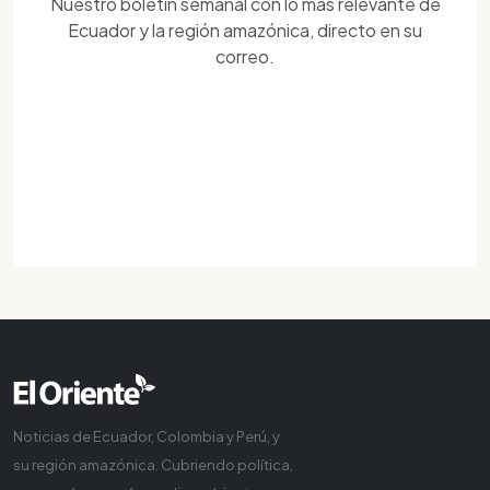
Nuestro boletín semanal con lo más relevante de
Ecuador y la región amazónica, directo en su
correo.
Noticias de Ecuador, Colombia y Perú, y
su región amazónica. Cubriendo política,