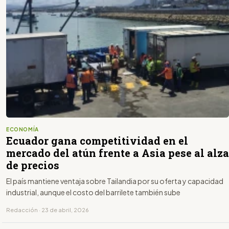
ECONOMÍA
Ecuador gana competitividad en el
mercado del atún frente a Asia pese al alza
de precios
El país mantiene ventaja sobre Tailandia por su oferta y capacidad
industrial, aunque el costo del barrilete también sube
Redacción · 23 de abril, 2026