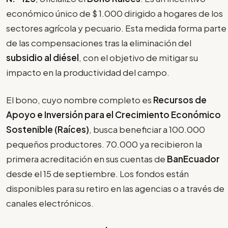
económico único de $ 1.000 dirigido a hogares de los
sectores agrícola y pecuario. Esta medida forma parte
de las compensaciones tras la eliminación del
subsidio al diésel
, con el objetivo de mitigar su
impacto en la productividad del campo.
El bono, cuyo nombre completo es
Recursos de
Apoyo e Inversión para el Crecimiento Económico
Sostenible (Raíces)
, busca beneficiar a 100.000
pequeños productores. 70.000 ya recibieron la
primera acreditación en sus cuentas de
BanEcuador
desde el 15 de septiembre. Los fondos están
disponibles para su retiro en las agencias o a través de
canales electrónicos.