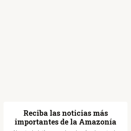
Reciba las noticias más
importantes de la Amazonía