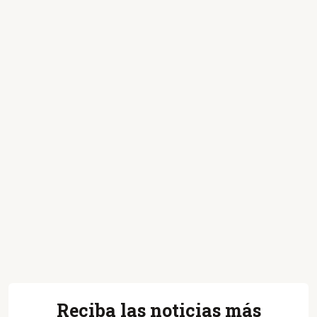
Reciba las noticias más