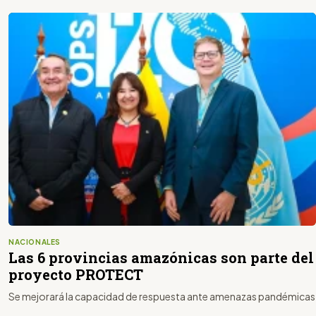
NACIONALES
Las 6 provincias amazónicas son parte del
proyecto PROTECT
Se mejorará la capacidad de respuesta ante amenazas pandémicas