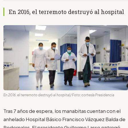
En 2016, el terremoto destruyó al hospital
En 2016, el terremoto destruyó al hospital/ Foto: cortesía Presidencia
Tras 7 años de espera, los manabitas cuentan con el
anhelado Hospital Básico Francisco Vázquez Balda de
Pedernales. El presidente Guillermo Lasso entregó