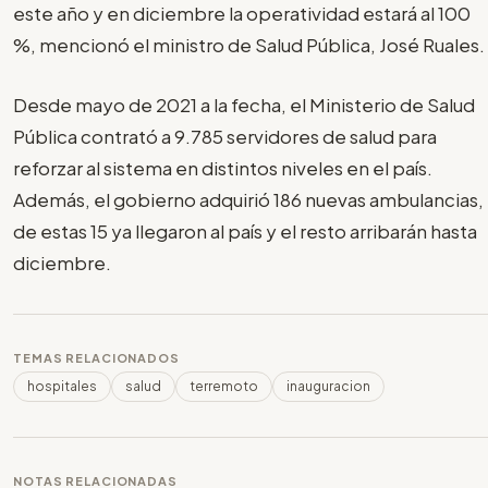
este año y en diciembre la operatividad estará al 100
%, mencionó el ministro de Salud Pública, José Ruales.
Desde mayo de 2021 a la fecha, el Ministerio de Salud
Pública contrató a 9.785 servidores de salud para
reforzar al sistema en distintos niveles en el país.
Además, el gobierno adquirió 186 nuevas ambulancias,
de estas 15 ya llegaron al país y el resto arribarán hasta
diciembre.
TEMAS RELACIONADOS
hospitales
salud
terremoto
inauguracion
NOTAS RELACIONADAS