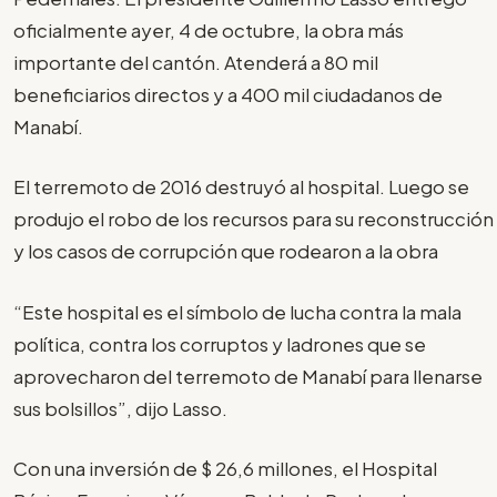
oficialmente ayer, 4 de octubre, la obra más
importante del cantón. Atenderá a 80 mil
beneficiarios directos y a 400 mil ciudadanos de
Manabí.
El terremoto de 2016 destruyó al hospital. Luego se
produjo el robo de los recursos para su reconstrucción
y los casos de corrupción que rodearon a la obra
“Este hospital es el símbolo de lucha contra la mala
política, contra los corruptos y ladrones que se
aprovecharon del terremoto de Manabí para llenarse
sus bolsillos”, dijo Lasso.
Con una inversión de $ 26,6 millones, el Hospital