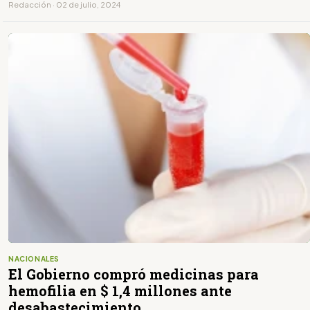
Redacción · 02 de julio, 2024
NACIONALES
El Gobierno compró medicinas para
hemofilia en $ 1,4 millones ante
desabastecimiento