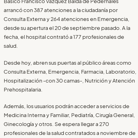
Básico Francisco Vázquez Balda de Pedernales
arrancó con 387 atenciones a la ciudadanía por
Consulta Externa y 264 atenciones en Emergencia,
desde su apertura el 20 de septiembre pasado. A la
fecha, el hospital contrató a 177 profesionales de
salud.
Desde hoy, abren sus puertas al público áreas como
Consulta Externa, Emergencia, Farmacia, Laboratorio,
Hospitalización -con 30 camas-, Nutrición y Atención
Prehospitalaria.
Además, los usuarios podrán acceder a servicios de
Medicina Interna y Familiar, Pediatría, Cirugía General,
Ginecología y otros. Se espera llegar a 270
profesionales de la salud contratados a noviembre de