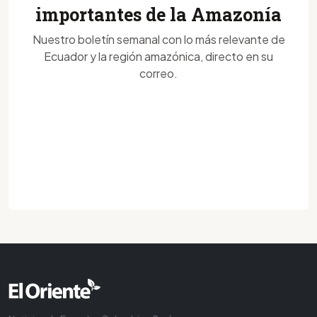
importantes de la Amazonía
Nuestro boletín semanal con lo más relevante de
Ecuador y la región amazónica, directo en su
correo.