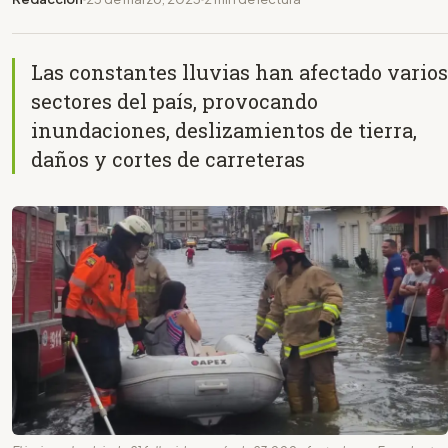
Las constantes lluvias han afectado varios
sectores del país, provocando
inundaciones, deslizamientos de tierra,
daños y cortes de carreteras