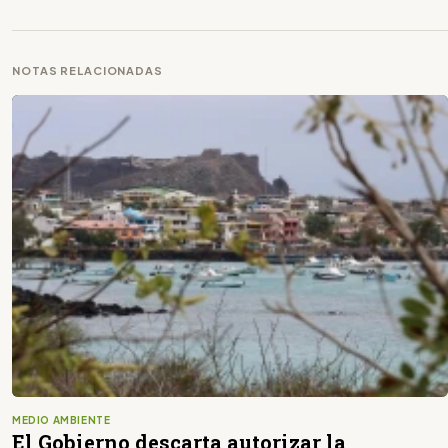
NOTAS RELACIONADAS
MEDIO AMBIENTE
El Gobierno descarta autorizar la