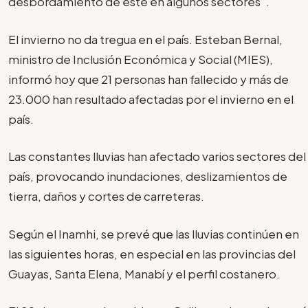
desbordamiento de este en algunos sectores”.
El invierno no da tregua en el país. Esteban Bernal,
ministro de Inclusión Económica y Social (MIES),
informó hoy que 21 personas han fallecido y más de
23.000 han resultado afectadas por el invierno en el
país.
Las constantes lluvias han afectado varios sectores del
país, provocando inundaciones, deslizamientos de
tierra, daños y cortes de carreteras.
Según el Inamhi, se prevé que las lluvias continúen en
las siguientes horas, en especial en las provincias del
Guayas, Santa Elena, Manabí y el perfil costanero.