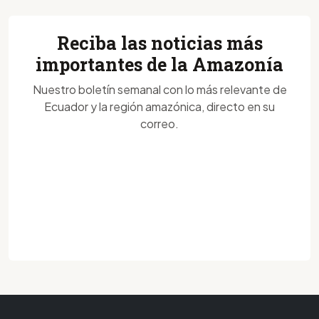
Reciba las noticias más
importantes de la Amazonía
Nuestro boletín semanal con lo más relevante de
Ecuador y la región amazónica, directo en su
correo.