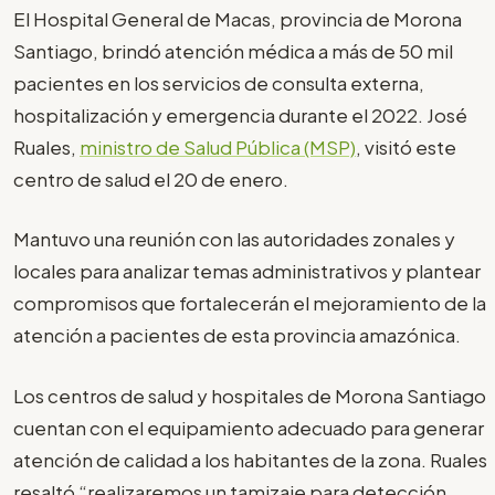
El Hospital General de Macas, provincia de Morona
Santiago, brindó atención médica a más de 50 mil
pacientes en los servicios de consulta externa,
hospitalización y emergencia durante el 2022. José
Ruales,
ministro de Salud Pública (MSP)
, visitó este
centro de salud el 20 de enero.
Mantuvo una reunión con las autoridades zonales y
locales para analizar temas administrativos y plantear
compromisos que fortalecerán el mejoramiento de la
atención a pacientes de esta provincia amazónica.
Los centros de salud y hospitales de Morona Santiago
cuentan con el equipamiento adecuado para generar
atención de calidad a los habitantes de la zona. Ruales
resaltó “realizaremos un tamizaje para detección