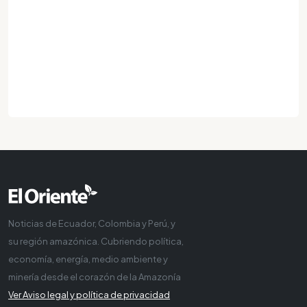
Noticias de Ecuador, Colombia y Perú, y
su región amazónica. Cubriendo política,
economía, energía, medio ambiente y
minería desde el corazón de la Amazonía
Ver Aviso legal y política de privacidad