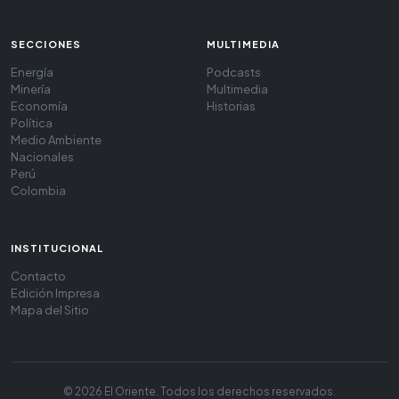
SECCIONES
MULTIMEDIA
Energía
Podcasts
Minería
Multimedia
Economía
Historias
Política
Medio Ambiente
Nacionales
Perú
Colombia
INSTITUCIONAL
Contacto
Edición Impresa
Mapa del Sitio
© 2026 El Oriente. Todos los derechos reservados.