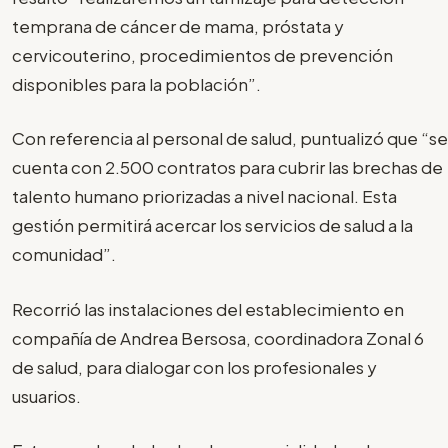
temprana de cáncer de mama, próstata y
cervicouterino, procedimientos de prevención
disponibles para la población”.
Con referencia al personal de salud, puntualizó que “se
cuenta con 2.500 contratos para cubrir las brechas de
talento humano priorizadas a nivel nacional. Esta
gestión permitirá acercar los servicios de salud a la
comunidad”.
Recorrió las instalaciones del establecimiento en
compañía de Andrea Bersosa, coordinadora Zonal 6
de salud, para dialogar con los profesionales y
usuarios.