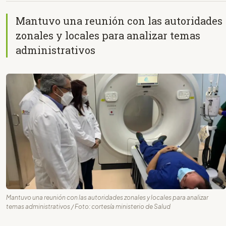
Mantuvo una reunión con las autoridades
zonales y locales para analizar temas
administrativos
Mantuvo una reunión con las autoridades zonales y locales para analizar
temas administrativos / Foto: cortesía ministerio de Salud