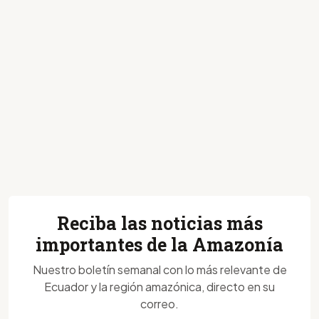
Reciba las noticias más
importantes de la Amazonía
Nuestro boletín semanal con lo más relevante de
Ecuador y la región amazónica, directo en su
correo.