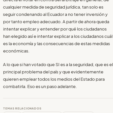
cualquier medida de seguridad jurídica, tan solo es
seguir condenando al Ecuador a no tener inversión y
por tanto empleo adecuado. A partir de ahora queda
intentar explicar y entender por qué los ciudadanos
han elegido así e intentar explicar a los ciudadanos cuál
es la economía y las consecuencias de estas medidas
económicas.
A lo que si han votado que SI es a la seguridad, que es el
principal problema del país y que evidentemente
quieren emplear todos los medios del Estado para
combatirla. Eso es un paso adelante.
TEMAS RELACIONADOS