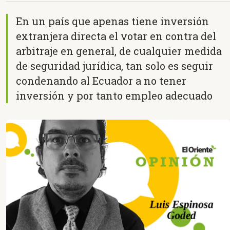
En un país que apenas tiene inversión
extranjera directa el votar en contra del
arbitraje en general, de cualquier medida
de seguridad jurídica, tan solo es seguir
condenando al Ecuador a no tener
inversión y por tanto empleo adecuado