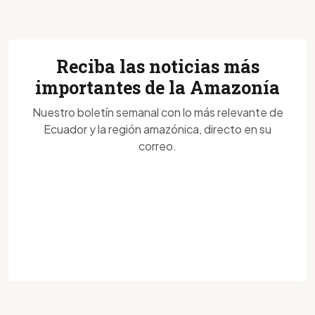
Reciba las noticias más
importantes de la Amazonía
Nuestro boletín semanal con lo más relevante de
Ecuador y la región amazónica, directo en su
correo.