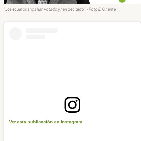
"Los ecuatorianos han votado y han decidido"./ Foto El Oriente
Ver esta publicación en Instagram