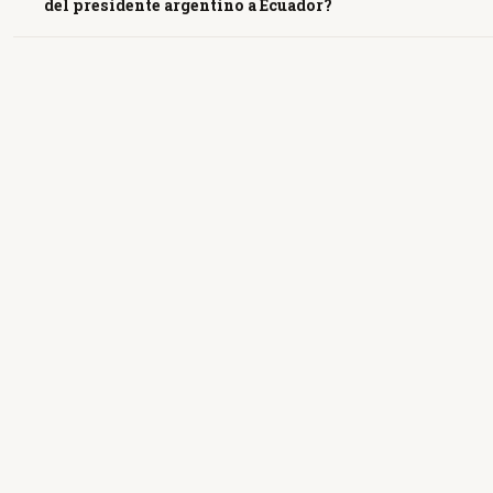
del presidente argentino a Ecuador?