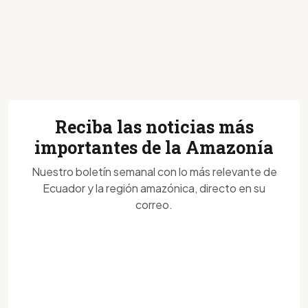
Reciba las noticias más
importantes de la Amazonía
Nuestro boletín semanal con lo más relevante de
Ecuador y la región amazónica, directo en su
correo.