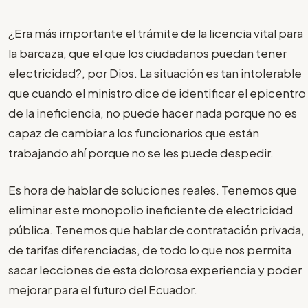
¿Era más importante el trámite de la licencia vital para
la barcaza, que el que los ciudadanos puedan tener
electricidad?, por Dios. La situación es tan intolerable
que cuando el ministro dice de identificar el epicentro
de la ineficiencia, no puede hacer nada porque no es
capaz de cambiar a los funcionarios que están
trabajando ahí porque no se les puede despedir.
Es hora de hablar de soluciones reales. Tenemos que
eliminar este monopolio ineficiente de electricidad
pública. Tenemos que hablar de contratación privada,
de tarifas diferenciadas, de todo lo que nos permita
sacar lecciones de esta dolorosa experiencia y poder
mejorar para el futuro del Ecuador.