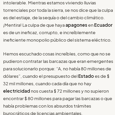
intolerable. Mientras estamos viviendo lluvias
torrenciales por toda la sierra, se nos dice que la culpa
es del estiaje, de la sequía o del cambio climático.
¡Mentira! La culpa de que haya
apagones
en
Ecuador
es de un ineficaz, corrupto, e increíblemente
ineficiente monopolio público del sistema eléctrico.
Hemos escuchado cosas increíbles, como que no se
pudieron contratar las barcazas que eran emergentes
para solucionarlo porque: “A, no había 80 millones de
dólares”, cuando el presupuesto del
Estado
es de $
32 mil millones, cuando cada día que no hay
electricidad
nos cuesta $ 72 millones y no supieron
encontrar $ 80 millones para pagar las barcazas o que
había problemas con los absurdos trámites
burocráticos de licencias ambientales.