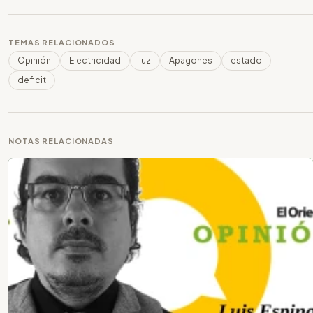
TEMAS RELACIONADOS
Opinión
Electricidad
luz
Apagones
estado
deficit
NOTAS RELACIONADAS