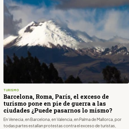
TURISMO
Barcelona, Roma, París, el exceso de
turismo pone en pie de guerra a las
ciudades ¿Puede pasarnos lo mismo?
En Venecia, en Barcelona, en Valencia, en Palma de Mallorca, por
todas partes estallan protestas contra el exceso de turistas,