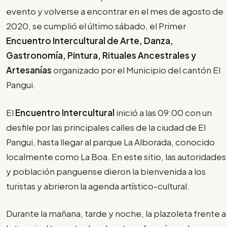
evento y volverse a encontrar en el mes de agosto de
2020, se cumplió el último sábado, el Primer
Encuentro Intercultural de Arte, Danza,
Gastronomía, Pintura, Rituales Ancestrales y
Artesanías
organizado por el Municipio del cantón El
Pangui.
El
Encuentro Intercultural
inició a las 09:00 con un
desfile por las principales calles de la ciudad de El
Pangui, hasta llegar al parque La Alborada, conocido
localmente como La Boa. En este sitio, las autoridades
y población panguense dieron la bienvenida a los
turistas y abrieron la agenda artístico-cultural.
Durante la mañana, tarde y noche, la plazoleta frente a