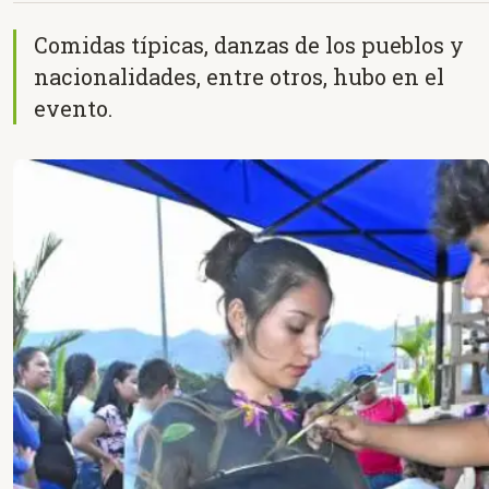
Comidas típicas, danzas de los pueblos y
nacionalidades, entre otros, hubo en el
evento.