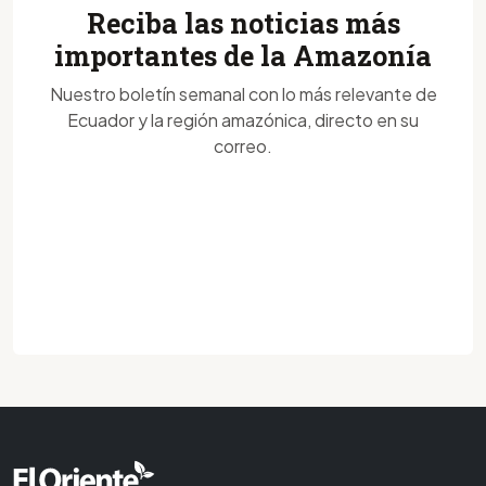
Reciba las noticias más
importantes de la Amazonía
Nuestro boletín semanal con lo más relevante de
Ecuador y la región amazónica, directo en su
correo.