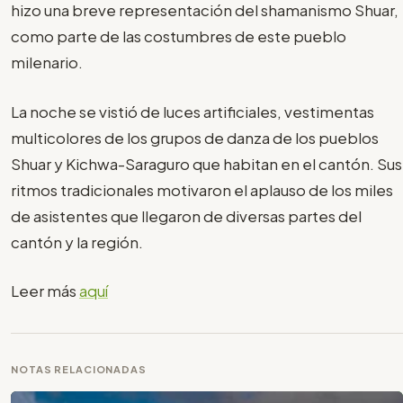
hizo una breve representación del shamanismo Shuar,
como parte de las costumbres de este pueblo
milenario.
La noche se vistió de luces artificiales, vestimentas
multicolores de los grupos de danza de los pueblos
Shuar y Kichwa-Saraguro que habitan en el cantón. Sus
ritmos tradicionales motivaron el aplauso de los miles
de asistentes que llegaron de diversas partes del
cantón y la región.
Leer más
aquí
NOTAS RELACIONADAS