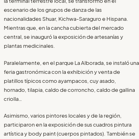
la terminal terrestre local, se transformó en el
escenario de los grupos de danza de las
nacionalidades Shuar, Kichwa-Saraguro e Hispana.
Mientras que, en la cancha cubierta del mercado
central, se inauguró la exposición de artesanías y
plantas medicinales.
Paralelamente, en el parque La Alborada, se instaló una
feria gastronómica con la exhibición y venta de
platillos típicos como ayampacos, cuy asado,
hornado, tilapia, caldo de corroncho, caldo de gallina
criolla…
Asimismo, varios pintores locales y de la región,
participaron en la exposición de sus cuadros pintura
artística y body paint (cuerpos pintados). También se