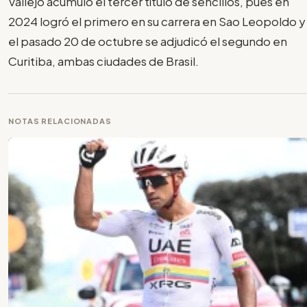
Vallejo acumuló el tercer título de sencillos, pues en
2024 logró el primero en su carrera en Sao Leopoldo y
el pasado 20 de octubre se adjudicó el segundo en
Curitiba, ambas ciudades de Brasil.
NOTAS RELACIONADAS