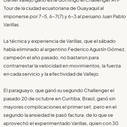
Tour de la ciudad ecuatoriana de Guayaquil al
imponerse por 7-5, 6-7(7) y 6-3 al peruano Juan Pablo
Varillas.
La técnica y experiencia de Varillas, que el sábado
había eliminado al argentino Federico Agustín Gómez,
campeón el año pasado, no bastaron para
contrarrestar la velocidad en movimientos, la fuerza
en cada servicio y la efectividad de Vallejo.
El paraguayo, que ganó su segundo Challenger el
pasado 20 de octubre en Curitiba, Brasil, ganó sin
mayores complicaciones el primer set, pero en el
segundo la ansiedad le pasó factura, de lo que se
aprovechó el experimentado Varillas, quien con 30