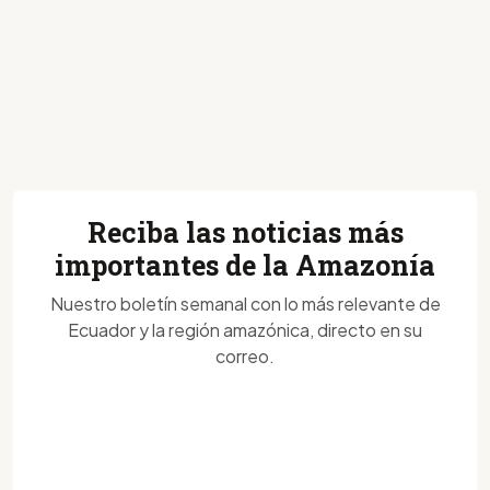
Reciba las noticias más
importantes de la Amazonía
Nuestro boletín semanal con lo más relevante de
Ecuador y la región amazónica, directo en su
correo.