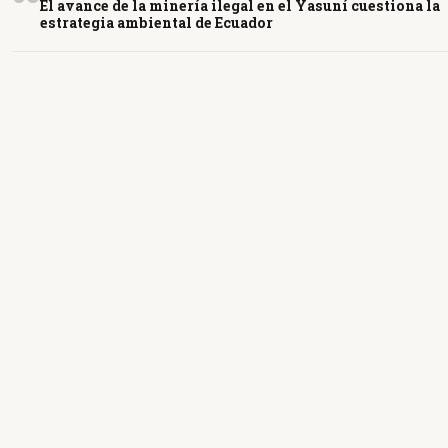
El avance de la minería ilegal en el Yasuní cuestiona la
estrategia ambiental de Ecuador