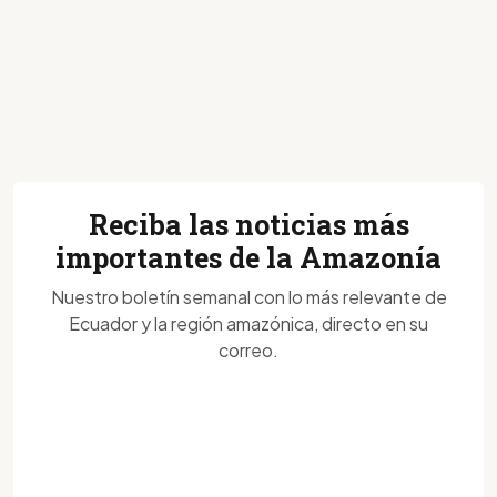
Reciba las noticias más
importantes de la Amazonía
Nuestro boletín semanal con lo más relevante de
Ecuador y la región amazónica, directo en su
correo.