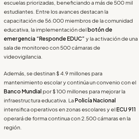
escuelas priorizadas, beneficiando a más de 500 mil
estudiantes. Entre los avances destacan la
capacitación de 56.000 miembros de la comunidad
educativa, la implementación del
botón de
emergencia “Responde EDUC”
y la activación de una
sala de monitoreo con 500 cámaras de
videovigilancia.
Además, se destinan $ 4.9 millones para
mantenimiento escolar y continúa un convenio con el
Banco Mundial
por $ 100 millones para mejorar la
infraestructura educativa. La
Policía Nacional
intensifica operativos en zonas escolares y el
ECU 911
operará de forma continua con 2.500 cámaras en la
región.