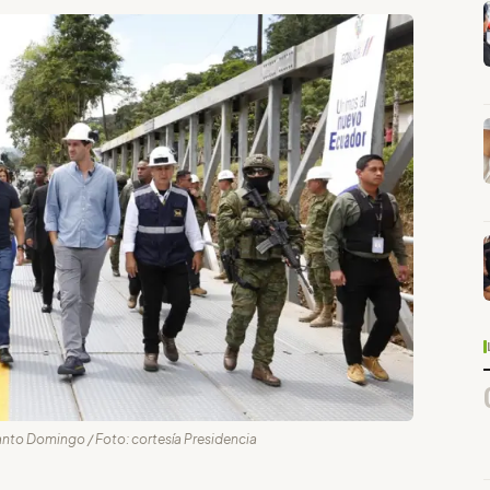
Santo Domingo / Foto: cortesía Presidencia