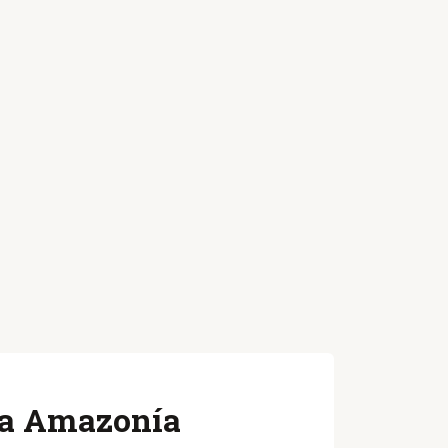
 la Amazonía