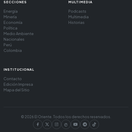
SECCIONES
MULTIMEDIA
Energía
Podcasts
Minería
Multimedia
Economía
Historias
Política
Medio Ambiente
Nacionales
Perú
Colombia
INSTITUCIONAL
Contacto
Edición Impresa
Mapa del Sitio
© 2026 El Oriente. Todos los derechos reservados.