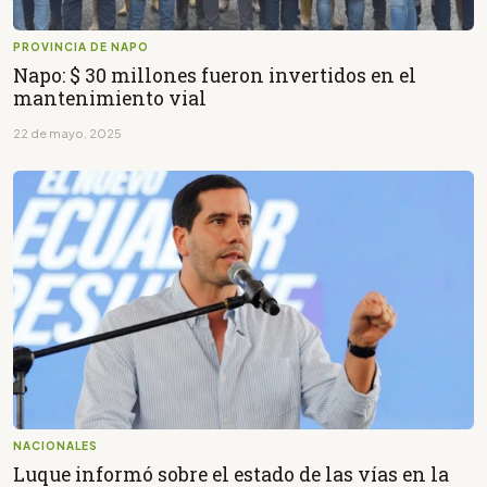
PROVINCIA DE NAPO
Napo: $ 30 millones fueron invertidos en el
mantenimiento vial
22 de mayo, 2025
NACIONALES
Luque informó sobre el estado de las vías en la