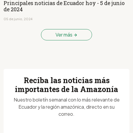
Principales noticias de Ecuador hoy - 5 de junio
de 2024
05 de junio, 2024
Ver más
Reciba las noticias más
importantes de la Amazonía
Nuestro boletín semanal con lo más relevante de
Ecuador y la región amazónica, directo en su
correo.