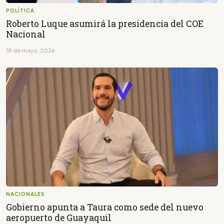
POLÍTICA
Roberto Luque asumirá la presidencia del COE
Nacional
18 de mayo, 2026
NACIONALES
Gobierno apunta a Taura como sede del nuevo
aeropuerto de Guayaquil