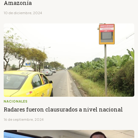
Amazonía
10 de diciembre, 2024
NACIONALES
Radares fueron clausurados a nivel nacional
16 de septiembre, 2024