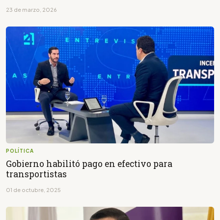
23 de marzo, 2026
POLÍTICA
Gobierno habilitó pago en efectivo para
transportistas
01 de octubre, 2025