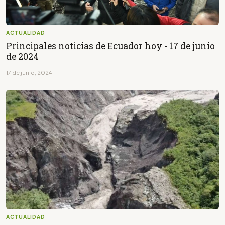
ACTUALIDAD
Principales noticias de Ecuador hoy - 17 de junio
de 2024
17 de junio, 2024
ACTUALIDAD