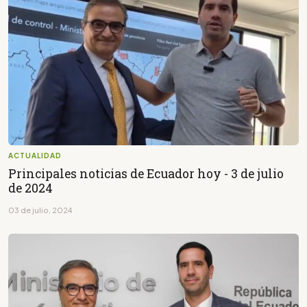
ACTUALIDAD
Principales noticias de Ecuador hoy - 3 de julio
de 2024
03 de julio, 2024