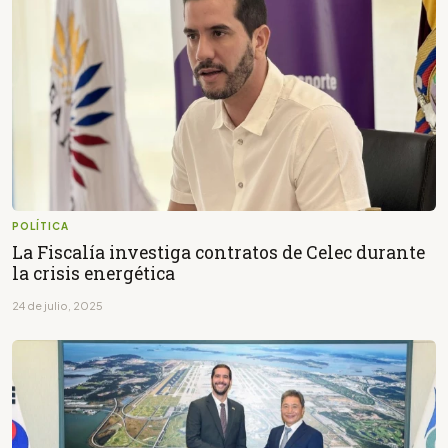
POLÍTICA
La Fiscalía investiga contratos de Celec durante
la crisis energética
24 de julio, 2025