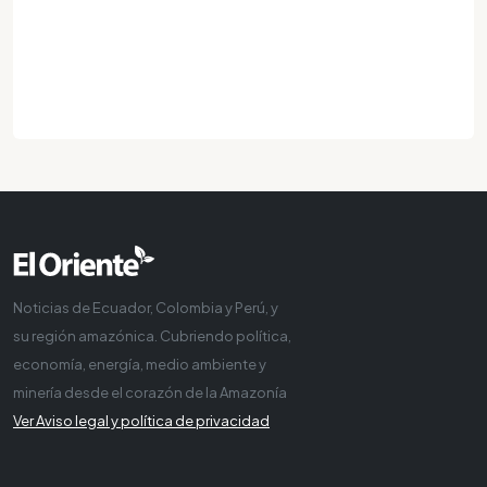
Noticias de Ecuador, Colombia y Perú, y
su región amazónica. Cubriendo política,
economía, energía, medio ambiente y
minería desde el corazón de la Amazonía
Ver Aviso legal y política de privacidad