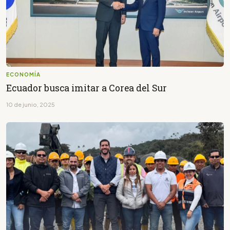
ECONOMÍA
Ecuador busca imitar a Corea del Sur
10 de junio, 2025