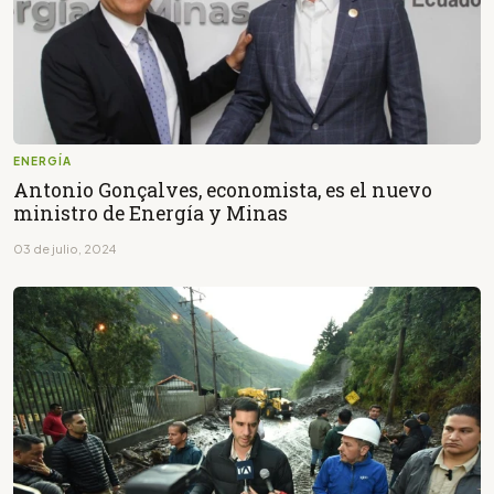
ENERGÍA
Antonio Gonçalves, economista, es el nuevo
ministro de Energía y Minas
03 de julio, 2024