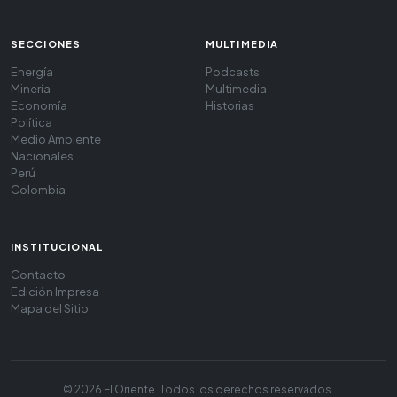
SECCIONES
MULTIMEDIA
Energía
Podcasts
Minería
Multimedia
Economía
Historias
Política
Medio Ambiente
Nacionales
Perú
Colombia
INSTITUCIONAL
Contacto
Edición Impresa
Mapa del Sitio
© 2026 El Oriente. Todos los derechos reservados.