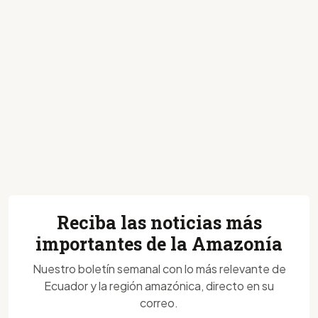
Reciba las noticias más
importantes de la Amazonía
Nuestro boletín semanal con lo más relevante de
Ecuador y la región amazónica, directo en su
correo.