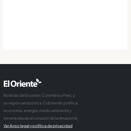
Noticias de Ecuador, Colombia y Perú, y
su región amazónica. Cubriendo política,
economía, energía, medio ambiente y
minería desde el corazón de la Amazonía
Ver Aviso legal y política de privacidad