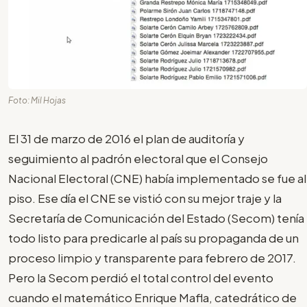
Foto: Mil Hojas
El 31 de marzo de 2016 el plan de auditoría y
seguimiento al padrón electoral que el Consejo
Nacional Electoral (CNE) había implementado se fue al
piso. Ese día el CNE se vistió con su mejor traje y la
Secretaría de Comunicación del Estado (Secom) tenía
todo listo para predicarle al país su propaganda de un
proceso limpio y transparente para febrero de 2017.
Pero la Secom perdió el total control del evento
cuando el matemático Enrique Mafla, catedrático de