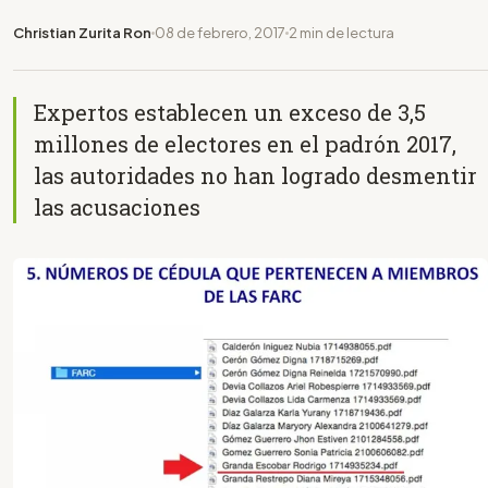
Christian Zurita Ron
08 de febrero, 2017
2 min de lectura
Expertos establecen un exceso de 3,5
millones de electores en el padrón 2017,
las autoridades no han logrado desmentir
las acusaciones