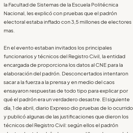
la Facultad de Sistemas de la Escuela Politécnica
Nacional, les explicó con pruebas que el padrón
electoral estaba inflado con 3,5 millones de electores
mas.
En el evento estaban invitados los principales
funcionarios y técnicos del Registro Civil, la entidad
encargada de proporciona los datos al CNE para la
elaboración del padrón. Desconcertados intentaron
sacar a la fuerza a la prensa y en medio del caos
ensayaron respuestas de todo tipo para explicar por
qué el padrón era un verdadero desastre. El siguiente
día, 1 de abril, diario Expreso dio pruebas de lo ocurrido
y publicó algunas de las justificaciones que dieron los
técnicos del Registro Civil: según ellos el padrón