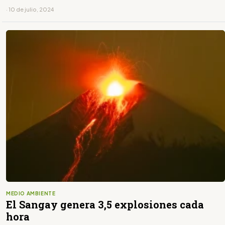
· 10 de julio, 2024
MEDIO AMBIENTE
El Sangay genera 3,5 explosiones cada
hora