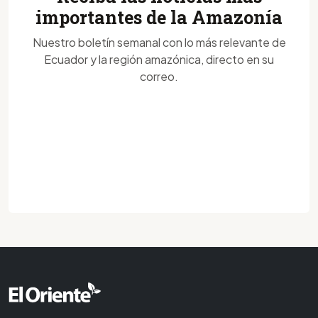
importantes de la Amazonía
Nuestro boletín semanal con lo más relevante de
Ecuador y la región amazónica, directo en su
correo.