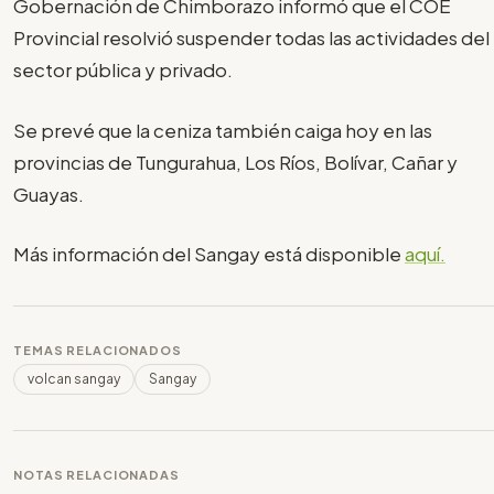
Gobernación de Chimborazo informó que el COE
Provincial resolvió suspender todas las actividades del
sector pública y privado.
Se prevé que la ceniza también caiga hoy en las
provincias de Tungurahua, Los Ríos, Bolívar, Cañar y
Guayas.
Más información del Sangay está disponible
aquí.
TEMAS RELACIONADOS
volcan sangay
Sangay
NOTAS RELACIONADAS