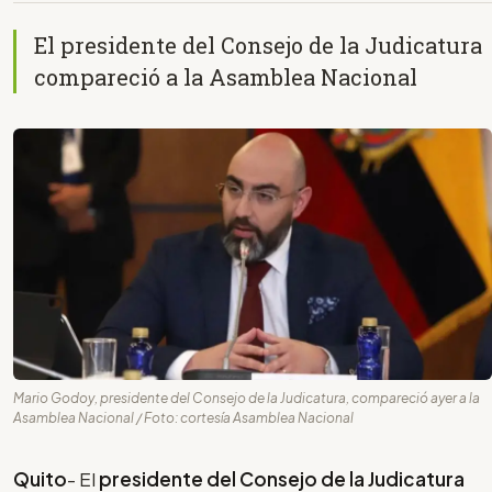
El presidente del Consejo de la Judicatura
compareció a la Asamblea Nacional
Mario Godoy, presidente del Consejo de la Judicatura, compareció ayer a la
Asamblea Nacional / Foto: cortesía Asamblea Nacional
Quito
- El
presidente del Consejo de la Judicatura