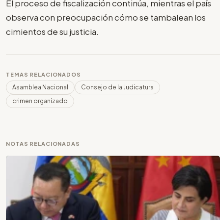
El proceso de fiscalización continúa, mientras el país
observa con preocupación cómo se tambalean los
cimientos de su justicia.
TEMAS RELACIONADOS
Asamblea Nacional
Consejo de la Judicatura
crimen organizado
NOTAS RELACIONADAS