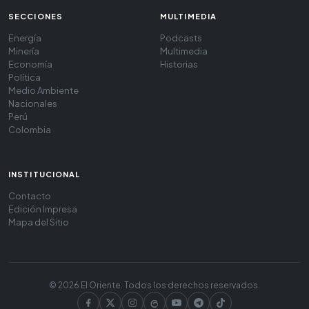
SECCIONES
MULTIMEDIA
Energía
Podcasts
Minería
Multimedia
Economía
Historias
Política
Medio Ambiente
Nacionales
Perú
Colombia
INSTITUCIONAL
Contacto
Edición Impresa
Mapa del Sitio
© 2026 El Oriente. Todos los derechos reservados.