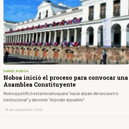
DANIEL NOBOA
Noboa inició el proceso para convocar una
Asamblea Constituyente
Noboa justificó esta iniciativa para "sacar al país del secuestro
institucional" y devolver "el poder al pueblo"
· 18 de septiembre, 2025