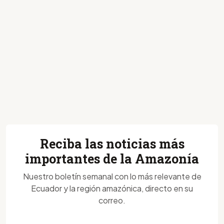
Reciba las noticias más
importantes de la Amazonía
Nuestro boletín semanal con lo más relevante de
Ecuador y la región amazónica, directo en su
correo.