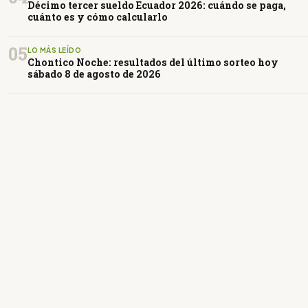
Décimo tercer sueldo Ecuador 2026: cuándo se paga,
cuánto es y cómo calcularlo
05
LO MÁS LEÍDO
Chontico Noche: resultados del último sorteo hoy
sábado 8 de agosto de 2026