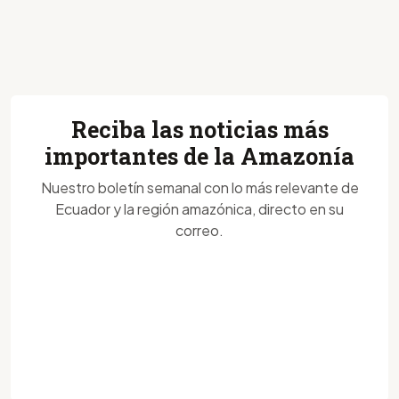
Reciba las noticias más
importantes de la Amazonía
Nuestro boletín semanal con lo más relevante de
Ecuador y la región amazónica, directo en su
correo.