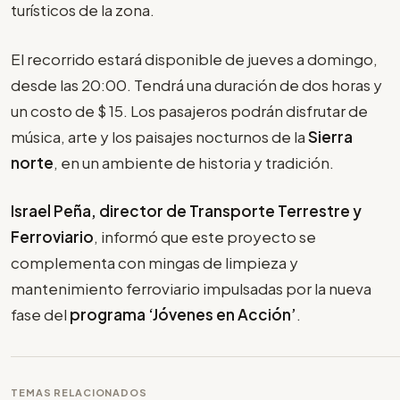
turísticos de la zona.
El recorrido estará disponible de jueves a domingo,
desde las 20:00. Tendrá una duración de dos horas y
un costo de $ 15. Los pasajeros podrán disfrutar de
música, arte y los paisajes nocturnos de la
Sierra
norte
, en un ambiente de historia y tradición.
Israel Peña, director de Transporte Terrestre y
Ferroviario
, informó que este proyecto se
complementa con mingas de limpieza y
mantenimiento ferroviario impulsadas por la nueva
fase del
programa ‘Jóvenes en Acción’
.
TEMAS RELACIONADOS