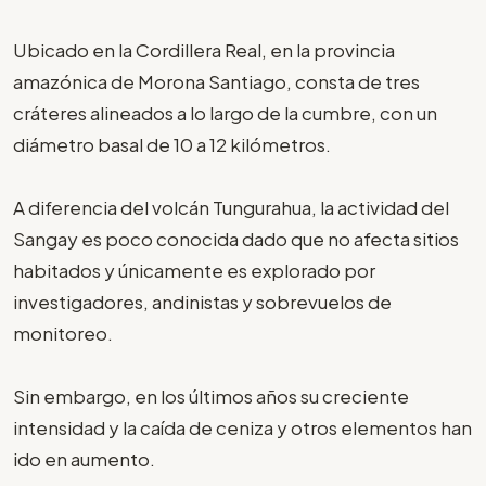
Ubicado en la Cordillera Real, en la provincia
amazónica de Morona Santiago, consta de tres
cráteres alineados a lo largo de la cumbre, con un
diámetro basal de 10 a 12 kilómetros.
A diferencia del volcán Tungurahua, la actividad del
Sangay es poco conocida dado que no afecta sitios
habitados y únicamente es explorado por
investigadores, andinistas y sobrevuelos de
monitoreo.
Sin embargo, en los últimos años su creciente
intensidad y la caída de ceniza y otros elementos han
ido en aumento.