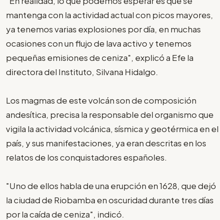
"En realidad, lo que podemos esperar es que se
mantenga con la actividad actual con picos mayores,
ya tenemos varias explosiones por día, en muchas
ocasiones con un flujo de lava activo y tenemos
pequeñas emisiones de ceniza", explicó a Efe la
directora del Instituto, Silvana Hidalgo.
Los magmas de este volcán son de composición
andesítica, precisa la responsable del organismo que
vigila la actividad volcánica, sísmica y geotérmica en el
país, y sus manifestaciones, ya eran descritas en los
relatos de los conquistadores españoles.
"Uno de ellos habla de una erupción en 1628, que dejó
la ciudad de Riobamba en oscuridad durante tres días
por la caída de ceniza", indicó.