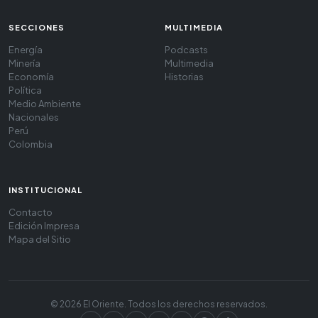
SECCIONES
MULTIMEDIA
Energía
Podcasts
Minería
Multimedia
Economía
Historias
Política
Medio Ambiente
Nacionales
Perú
Colombia
INSTITUCIONAL
Contacto
Edición Impresa
Mapa del Sitio
© 2026 El Oriente. Todos los derechos reservados.