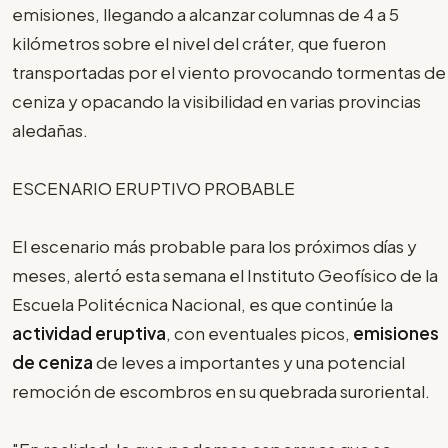
emisiones, llegando a alcanzar columnas de 4 a 5
kilómetros sobre el nivel del cráter, que fueron
transportadas por el viento provocando tormentas de
ceniza y opacando la visibilidad en varias provincias
aledañas.
ESCENARIO ERUPTIVO PROBABLE
El escenario más probable para los próximos días y
meses, alertó esta semana el Instituto Geofísico de la
Escuela Politécnica Nacional, es que continúe la
actividad eruptiva
, con eventuales picos,
emisiones
de ceniza
de leves a importantes y una potencial
remoción de escombros en su quebrada suroriental.