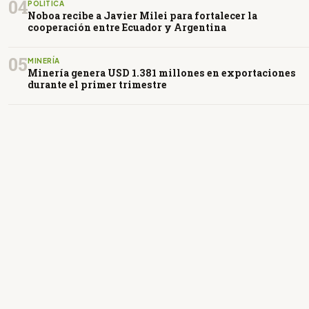
04
POLÍTICA
Noboa recibe a Javier Milei para fortalecer la
cooperación entre Ecuador y Argentina
05
MINERÍA
Minería genera USD 1.381 millones en exportaciones
durante el primer trimestre