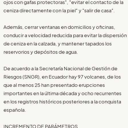
ojos con gafas protectoras", "evitar el contacto de la
ceniza directamente con la piel" y "salir de casa".
Además, cerrar ventanas en domicilios y oficinas,
conducir a velocidad reducida para evitar la dispersión
de ceniza en la calzada, y mantener tapados los
reservorios y depósitos de agua.
De acuerdo a la Secretaría Nacional de Gestión de
Riesgos (SNGR), en Ecuador hay 97 volcanes, de los
que al menos 25 han presentado erupciones
importantes en la última década y ocho recurrentes
en los registros históricos posteriores a la conquista
española.
INCREMENTO DE PARÁMETROS