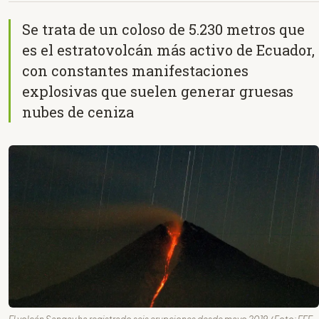
Se trata de un coloso de 5.230 metros que
es el estratovolcán más activo de Ecuador,
con constantes manifestaciones
explosivas que suelen generar gruesas
nubes de ceniza