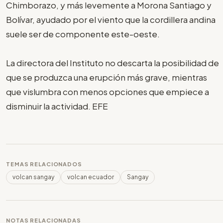
Chimborazo, y más levemente a Morona Santiago y
Bolívar, ayudado por el viento que la cordillera andina
suele ser de componente este-oeste.
La directora del Instituto no descarta la posibilidad de
que se produzca una erupción más grave, mientras
que vislumbra con menos opciones que empiece a
disminuir la actividad. EFE
TEMAS RELACIONADOS
volcan sangay
volcan ecuador
Sangay
NOTAS RELACIONADAS