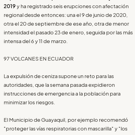
2019
y ha registrado seis erupciones con afectación
regional desde entonces: una el 9 de junio de 2020,
otra el 20 de septiembre de ese año, otra de menor
intensidad el pasado 23 de enero, seguida por las más
intensa del 6 y 11 de marzo.
97 VOLCANES EN ECUADOR
La expulsión de ceniza supone un reto para las
autoridades, que la semana pasada expidieron
instrucciones de emergencia a la población para
minimizar los riesgos.
El Municipio de Guayaquil, por ejemplo recomendó
"proteger las vías respiratorias con mascarilla" y "los