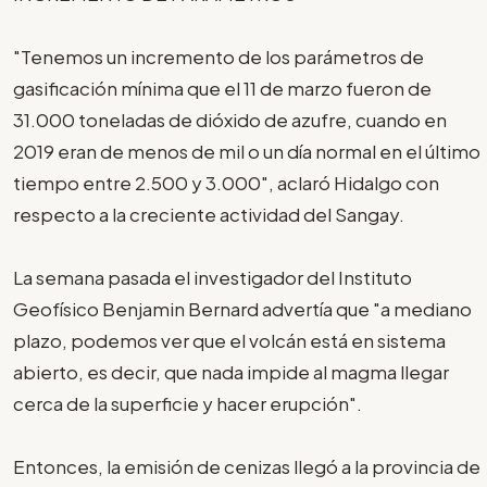
"Tenemos un incremento de los parámetros de
gasificación mínima que el 11 de marzo fueron de
31.000 toneladas de dióxido de azufre, cuando en
2019 eran de menos de mil o un día normal en el último
tiempo entre 2.500 y 3.000", aclaró Hidalgo con
respecto a la creciente actividad del Sangay.
La semana pasada el investigador del Instituto
Geofísico Benjamin Bernard advertía que "a mediano
plazo, podemos ver que el volcán está en sistema
abierto, es decir, que nada impide al magma llegar
cerca de la superficie y hacer erupción".
Entonces, la emisión de cenizas llegó a la provincia de