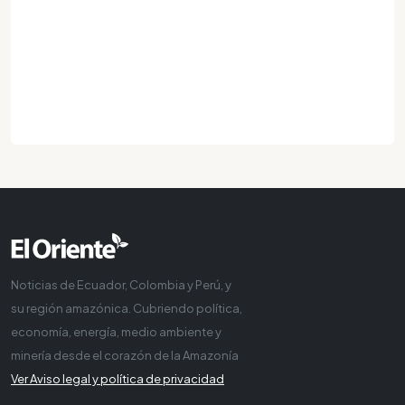
Noticias de Ecuador, Colombia y Perú, y
su región amazónica. Cubriendo política,
economía, energía, medio ambiente y
minería desde el corazón de la Amazonía
Ver Aviso legal y política de privacidad