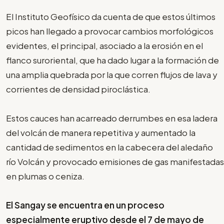
El Instituto Geofísico da cuenta de que estos últimos
picos han llegado a provocar cambios morfológicos
evidentes, el principal, asociado a la erosión en el
flanco suroriental, que ha dado lugar a la formación de
una amplia quebrada por la que corren flujos de lava y
corrientes de densidad piroclástica.
Estos cauces han acarreado derrumbes en esa ladera
del volcán de manera repetitiva y aumentado la
cantidad de sedimentos en la cabecera del aledaño
río Volcán y provocado emisiones de gas manifestadas
en plumas o ceniza.
El Sangay se encuentra en un proceso
especialmente eruptivo desde el 7 de mayo de