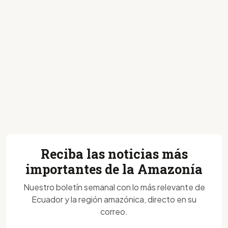
Reciba las noticias más
importantes de la Amazonía
Nuestro boletín semanal con lo más relevante de
Ecuador y la región amazónica, directo en su
correo.