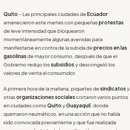
Quito
.- Las principales ciudades de
Ecuador
amanecieron este martes con pequeñas
protestas
de leve intensidad que bloquearon
momentáneamente algunas avenidas para
manifestarse en contra de la subida de
precios en las
gasolinas
de mayor consumo, después de que el
Gobierno redujo los
subsidios
y descongeló los
valores de venta al consumidor.
A primera hora de la mañana, piquetes de
sindicatos
y
otras
organizaciones sociales
cortaron varios puntos
en ciudades como
Quito
y
Guayaquil
, donde
quemaron neumáticos, en una acción que no había
sido convocada previamente y que fue realizada