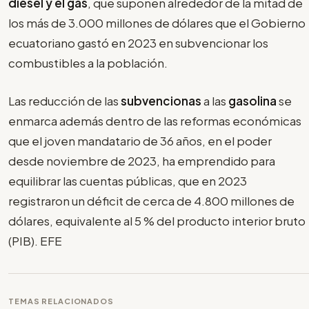
diésel y el gas
, que suponen alrededor de la mitad de
los más de 3.000 millones de dólares que el Gobierno
ecuatoriano gastó en 2023 en subvencionar los
combustibles a la población.
Las reducción de las
subvencionas
a las
gasolina
se
enmarca además dentro de las reformas económicas
que el joven mandatario de 36 años, en el poder
desde noviembre de 2023, ha emprendido para
equilibrar las cuentas públicas, que en 2023
registraron un déficit de cerca de 4.800 millones de
dólares, equivalente al 5 % del producto interior bruto
(PIB). EFE
TEMAS RELACIONADOS