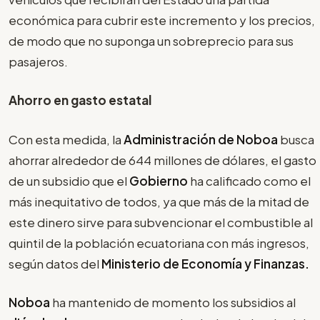
económica para cubrir este incremento y los precios,
de modo que no suponga un sobreprecio para sus
pasajeros.
Ahorro en gasto estatal
Con esta medida, la
Administración de Noboa
busca
ahorrar alrededor de 644 millones de dólares, el gasto
de un subsidio que el
Gobierno
ha calificado como el
más inequitativo de todos, ya que más de la mitad de
este dinero sirve para subvencionar el combustible al
quintil de la población ecuatoriana con más ingresos,
según datos del
Ministerio de Economía y Finanzas.
Noboa
ha mantenido de momento los subsidios al