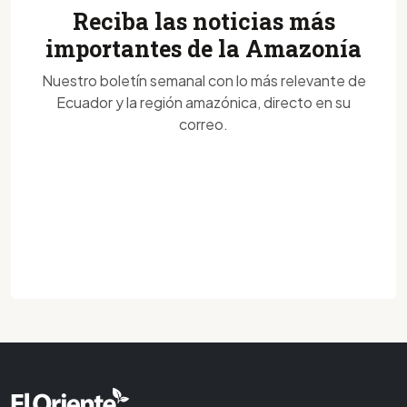
Reciba las noticias más
importantes de la Amazonía
Nuestro boletín semanal con lo más relevante de
Ecuador y la región amazónica, directo en su
correo.