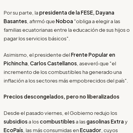
Por su parte, la
presidenta de la FESE, Dayana
Basantes
, afirmó que
Noboa
"obliga a elegir a las
familias ecuatorianas entre la educación de sus hijos o
pagar los servicios básicos".
Asimismo, el presidente del
Frente Popular en
Pichincha
,
Carlos Castellanos
, aseveró que "el
incremento de los combustibles ha generado una
inflación a los sectores más empobrecidos del país".
Precios descongelados, pero no liberalizados
Desde el pasado viernes, el Gobierno redujo los
subsidios
a los
combustibles
a las
gasolinas Extra
y
EcoPaís
, las más consumidas en
Ecuador
, cuyos