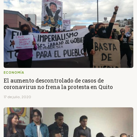
ECONOMÍA
El aumento descontrolado de casos de
coronavirus no frena la protesta en Quito
17 de julio, 2020