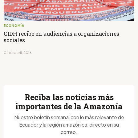
ECONOMÍA
CIDH recibe en audiencias a organizaciones
sociales
04 de abril, 2016
Reciba las noticias más
importantes de la Amazonía
Nuestro boletín semanal con lo más relevante de
Ecuador y la región amazónica, directo en su
correo.