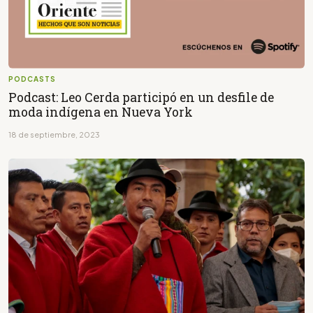
PODCASTS
Podcast: Leo Cerda participó en un desfile de
moda indígena en Nueva York
18 de septiembre, 2023