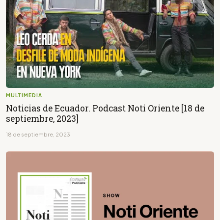
MULTIMEDIA
Noticias de Ecuador. Podcast Noti Oriente [18 de
septiembre, 2023]
18 de septiembre, 2023