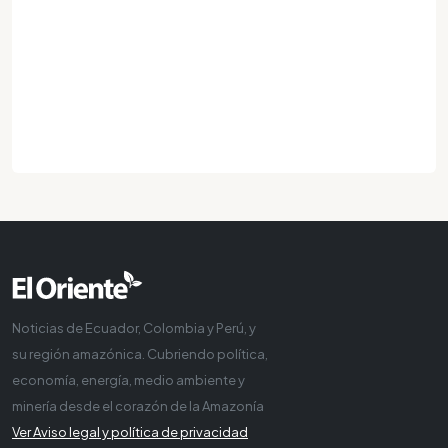
Noticias de Ecuador, Colombia y Perú, y
su región amazónica. Cubriendo política,
economía, energía, medio ambiente y
minería desde el corazón de la Amazonía
Ver Aviso legal y política de privacidad