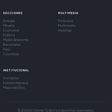
SECCIONES
MULTIMEDIA
Energía
Podcasts
Minería
Multimedia
Economía
Historias
Política
Medio Ambiente
Nacionales
Perú
Colombia
INSTITUCIONAL
Contacto
Edición Impresa
Mapa del Sitio
© 2026 El Oriente. Todos los derechos reservados.