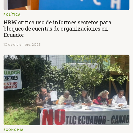
POLÍTICA
HRW critica uso de informes secretos para
bloqueo de cuentas de organizaciones en
Ecuador
10 de diciembre, 2025
ECONOMÍA