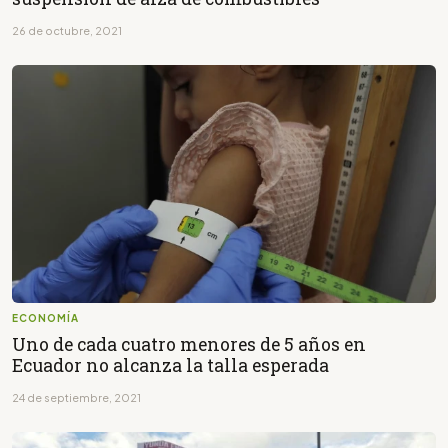
26 de octubre, 2021
ECONOMÍA
Uno de cada cuatro menores de 5 años en
Ecuador no alcanza la talla esperada
24 de septiembre, 2021