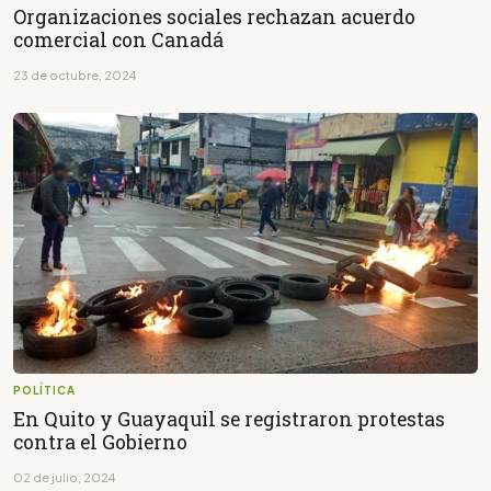
Organizaciones sociales rechazan acuerdo
comercial con Canadá
23 de octubre, 2024
POLÍTICA
En Quito y Guayaquil se registraron protestas
contra el Gobierno
02 de julio, 2024