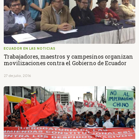
ECUADOR EN LAS NOTICIAS
Trabajadores, maestros y campesinos organizan
movilizaciones contra el Gobierno de Ecuador
27 de julio, 2016