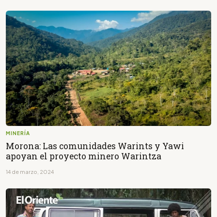
MINERÍA
Morona: Las comunidades Warints y Yawi
apoyan el proyecto minero Warintza
14 de marzo, 2024