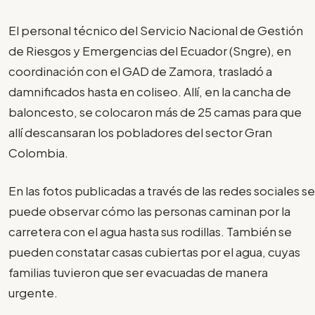
El personal técnico del Servicio Nacional de Gestión
de Riesgos y Emergencias del Ecuador (Sngre), en
coordinación con el GAD de Zamora, trasladó a
damnificados hasta en coliseo. Allí, en la cancha de
baloncesto, se colocaron más de 25 camas para que
allí descansaran los pobladores del sector Gran
Colombia.
En las fotos publicadas a través de las redes sociales se
puede observar cómo las personas caminan por la
carretera con el agua hasta sus rodillas. También se
pueden constatar casas cubiertas por el agua, cuyas
familias tuvieron que ser evacuadas de manera
urgente.