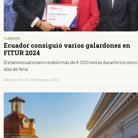
TURISMO
Ecuador consiguió varios galardones en
FITUR 2024
El stand ecuatoriano recibió más de 4.000 visitas durante los cinco
días de feria
Redacción · 01 de febrero, 2024