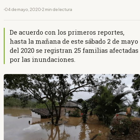
04 de mayo, 2020
2 min de lectura
De acuerdo con los primeros reportes,
hasta la mañana de este sábado 2 de mayo
del 2020 se registran 25 familias afectadas
por las inundaciones.