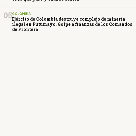
05
COLOMBIA
Ejército de Colombia destruye complejo de minería
ilegal en Putumayo. Golpe a finanzas de los Comandos
de Frontera