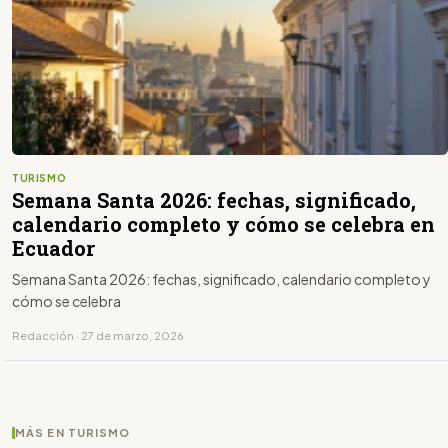
TURISMO
Semana Santa 2026: fechas, significado,
calendario completo y cómo se celebra en
Ecuador
Semana Santa 2026: fechas, significado, calendario completo y
cómo se celebra
Redacción · 27 de marzo, 2026
MÁS EN TURISMO