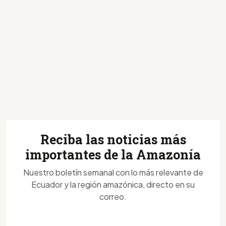
Reciba las noticias más
importantes de la Amazonía
Nuestro boletín semanal con lo más relevante de
Ecuador y la región amazónica, directo en su
correo.