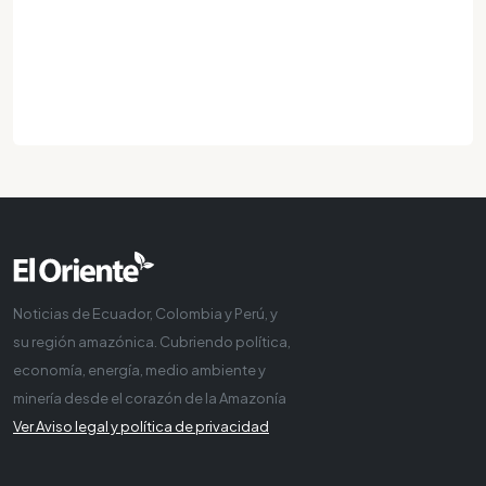
Noticias de Ecuador, Colombia y Perú, y
su región amazónica. Cubriendo política,
economía, energía, medio ambiente y
minería desde el corazón de la Amazonía
Ver Aviso legal y política de privacidad