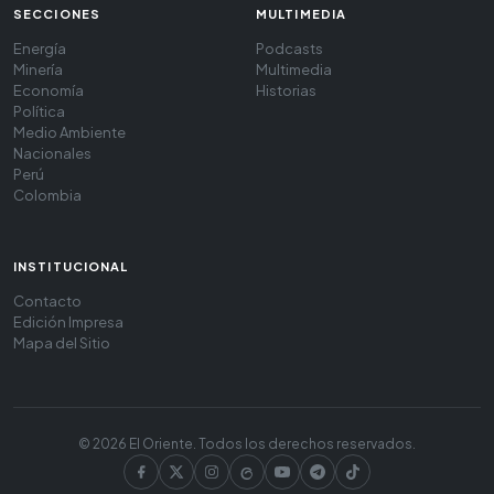
SECCIONES
MULTIMEDIA
Energía
Podcasts
Minería
Multimedia
Economía
Historias
Política
Medio Ambiente
Nacionales
Perú
Colombia
INSTITUCIONAL
Contacto
Edición Impresa
Mapa del Sitio
© 2026 El Oriente. Todos los derechos reservados.