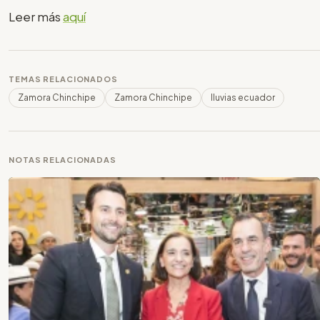
Leer más
aquí
TEMAS RELACIONADOS
Zamora Chinchipe
Zamora Chinchipe
lluvias ecuador
NOTAS RELACIONADAS