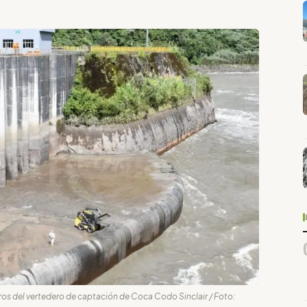
tros del vertedero de captación de Coca Codo Sinclair / Foto: