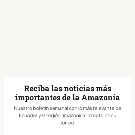
Reciba las noticias más
importantes de la Amazonía
Nuestro boletín semanal con lo más relevante de
Ecuador y la región amazónica, directo en su
correo.