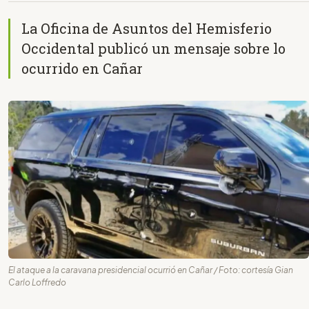
La Oficina de Asuntos del Hemisferio
Occidental publicó un mensaje sobre lo
ocurrido en Cañar
El ataque a la caravana presidencial ocurrió en Cañar / Foto: cortesía Gian
Carlo Loffredo