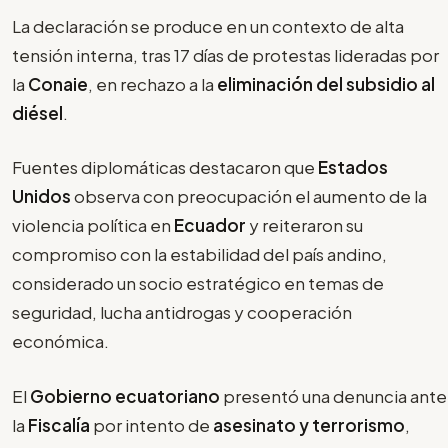
La declaración se produce en un contexto de alta
tensión interna, tras 17 días de protestas lideradas por
la
Conaie
, en rechazo a la
eliminación del subsidio al
diésel
.
Fuentes diplomáticas destacaron que
Estados
Unidos
observa con preocupación el aumento de la
violencia política en
Ecuador
y reiteraron su
compromiso con la estabilidad del país andino,
considerado un socio estratégico en temas de
seguridad, lucha antidrogas y cooperación
económica.
El
Gobierno ecuatoriano
presentó una denuncia ante
la
Fiscalía
por intento de
asesinato y terrorismo
,