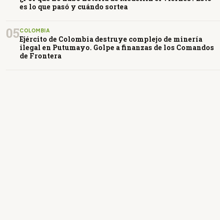
es lo que pasó y cuándo sortea
05
COLOMBIA
Ejército de Colombia destruye complejo de minería
ilegal en Putumayo. Golpe a finanzas de los Comandos
de Frontera