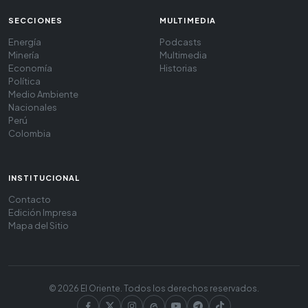
SECCIONES
MULTIMEDIA
Energía
Podcasts
Minería
Multimedia
Economía
Historias
Política
Medio Ambiente
Nacionales
Perú
Colombia
INSTITUCIONAL
Contacto
Edición Impresa
Mapa del Sitio
© 2026 El Oriente. Todos los derechos reservados.