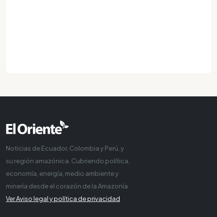
Noticias de Ecuador, Colombia y Perú, y
su región amazónica. Cubriendo política,
economía, energía, medio ambiente y
minería desde el corazón de la Amazonía
Ver Aviso legal y política de privacidad