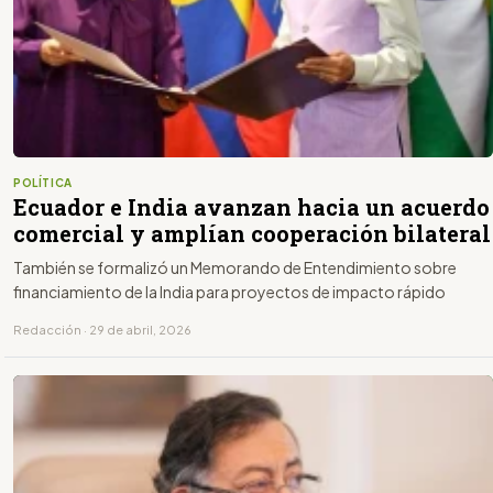
POLÍTICA
Ecuador e India avanzan hacia un acuerdo
comercial y amplían cooperación bilateral
También se formalizó un Memorando de Entendimiento sobre
financiamiento de la India para proyectos de impacto rápido
Redacción · 29 de abril, 2026