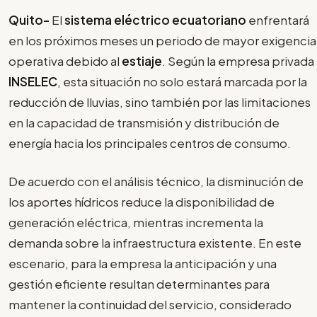
Quito-
El
sistema eléctrico ecuatoriano
enfrentará
en los próximos meses un periodo de mayor exigencia
operativa debido al
estiaje
. Según la empresa privada
INSELEC
, esta situación no solo estará marcada por la
reducción de lluvias, sino también por las limitaciones
en la capacidad de transmisión y distribución de
energía hacia los principales centros de consumo.
De acuerdo con el análisis técnico, la disminución de
los aportes hídricos reduce la disponibilidad de
generación eléctrica, mientras incrementa la
demanda sobre la infraestructura existente. En este
escenario, para la empresa la anticipación y una
gestión eficiente resultan determinantes para
mantener la continuidad del servicio, considerado