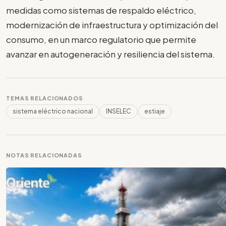
medidas como sistemas de respaldo eléctrico,
modernización de infraestructura y optimización del
consumo, en un marco regulatorio que permite
avanzar en autogeneración y resiliencia del sistema.
TEMAS RELACIONADOS
sistema eléctrico nacional
INSELEC
estiaje
NOTAS RELACIONADAS