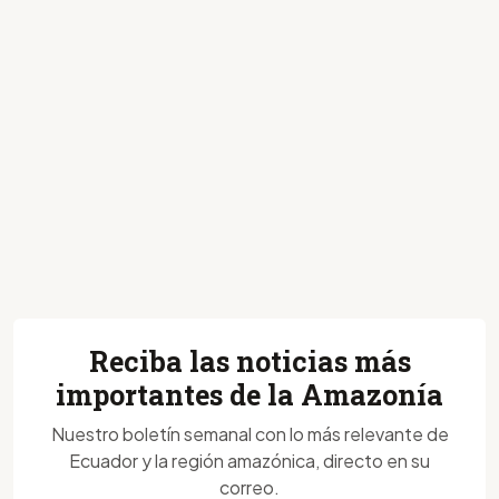
Reciba las noticias más
importantes de la Amazonía
Nuestro boletín semanal con lo más relevante de
Ecuador y la región amazónica, directo en su
correo.