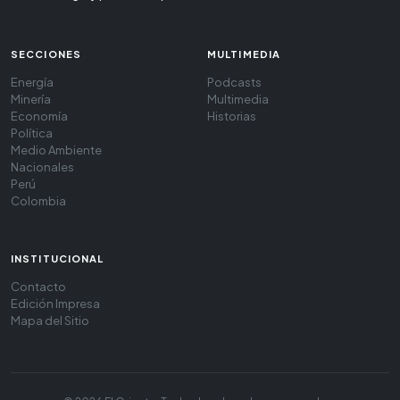
SECCIONES
MULTIMEDIA
Energía
Podcasts
Minería
Multimedia
Economía
Historias
Política
Medio Ambiente
Nacionales
Perú
Colombia
INSTITUCIONAL
Contacto
Edición Impresa
Mapa del Sitio