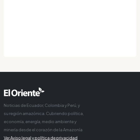
Noticias de Ecuador, Colombia y Perú, y
su región amazónica. Cubriendo política,
economía, energía, medio ambiente y
minería desde el corazón de la Amazonía
Ver Aviso legal y política de privacidad