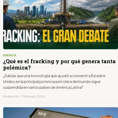
ENERGÍA
¿Qué es el fracking y por qué genera tanta
polémica?
¿Sabías que una tecnología que ayudó a convertir a Estados
Unidos en la principal potencia petrolera del mundo sigue
suspendida en varios países de América Latina?
Redacción · 11 de junio, 2026