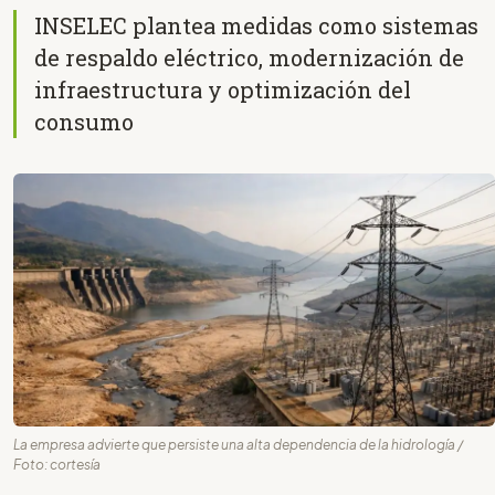
INSELEC plantea medidas como sistemas
de respaldo eléctrico, modernización de
infraestructura y optimización del
consumo
La empresa advierte que persiste una alta dependencia de la hidrología /
Foto: cortesía