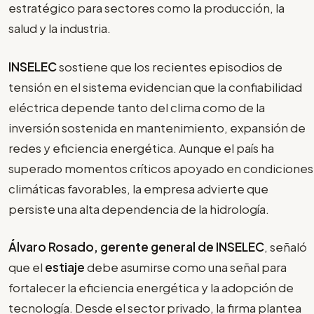
estratégico para sectores como la producción, la
salud y la industria.
INSELEC
sostiene que los recientes episodios de
tensión en el sistema evidencian que la confiabilidad
eléctrica depende tanto del clima como de la
inversión sostenida en mantenimiento, expansión de
redes y eficiencia energética. Aunque el país ha
superado momentos críticos apoyado en condiciones
climáticas favorables, la empresa advierte que
persiste una alta dependencia de la hidrología.
Álvaro Rosado, gerente general de INSELEC
, señaló
que el
estiaje
debe asumirse como una señal para
fortalecer la eficiencia energética y la adopción de
tecnología. Desde el sector privado, la firma plantea