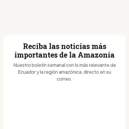
Reciba las noticias más
importantes de la Amazonía
Nuestro boletín semanal con lo más relevante de
Ecuador y la región amazónica, directo en su
correo.