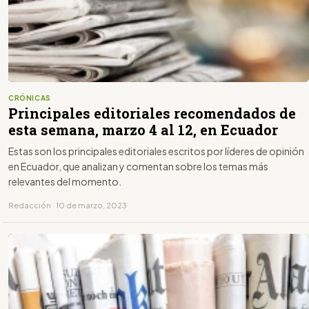
CRÓNICAS
Principales editoriales recomendados de
esta semana, marzo 4 al 12, en Ecuador
Estas son los principales editoriales escritos por líderes de opinión
en Ecuador, que analizan y comentan sobre los temas más
relevantes del momento.
Redacción · 10 de marzo, 2023