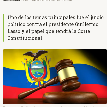
Uno de los temas principales fue el juicio
político contra el presidente Guillermo
Lasso y el papel que tendrá la Corte
Constitucional