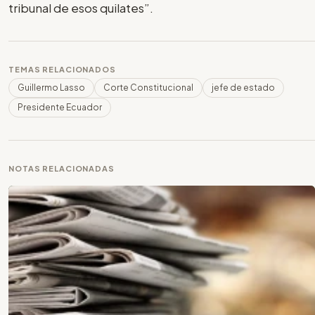
tribunal de esos quilates”.
TEMAS RELACIONADOS
Guillermo Lasso
Corte Constitucional
jefe de estado
Presidente Ecuador
NOTAS RELACIONADAS