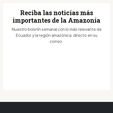
Reciba las noticias más
importantes de la Amazonía
Nuestro boletín semanal con lo más relevante de
Ecuador y la región amazónica, directo en su
correo.