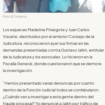
Foto: El Comercio
Los exjueces Madeline Pinargote y Juan Carlos
Vizuete, destituidos por el anterior Consejo de la
Judicatura, reconocieron ayer sus firmas en las
demandas presentadas contra Gustavo Jalkh, extitular
de la Judicatura y los exvocales. Lo hicieron en la
Fiscalía General, donde cuestionaron que se demore
la investigación.
“Hemos presentado varias denuncias por cuanto
dentro de la Función Judicial todos se confabularon.
¿Cuándo van a investigar a esta gente dentro del
fraude procesal? Yo denuncié a Jalkh por tráfico de