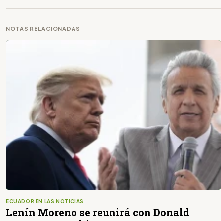
NOTAS RELACIONADAS
ECUADOR EN LAS NOTICIAS
Lenín Moreno se reunirá con Donald