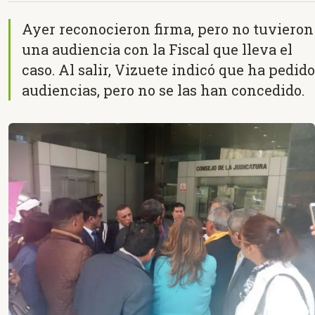
Ayer reconocieron firma, pero no tuvieron
una audiencia con la Fiscal que lleva el
caso. Al salir, Vizuete indicó que ha pedido
audiencias, pero no se las han concedido.