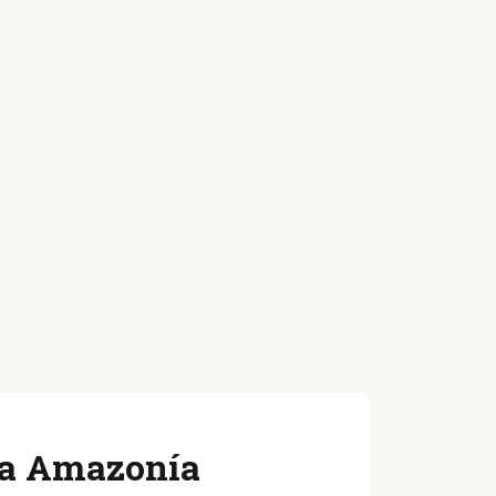
 la Amazonía