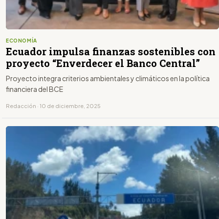
ECONOMÍA
Ecuador impulsa finanzas sostenibles con
proyecto “Enverdecer el Banco Central”
Proyecto integra criterios ambientales y climáticos en la política
financiera del BCE
Redacción · 10 de diciembre, 2025