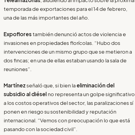
Teleamazonas
, aludiendo al impacto sobre la próxima
temporada de exportaciones para el 14 de febrero,
una de las más importantes del año.
Expoflores
también denunció actos de violencia e
invasiones en propiedades florícolas. “Hubo dos
intervenciones de un mismo grupo que se metieron a
dos fincas; en una de ellas estaban usando la sala de
reuniones”.
Martínez
señaló que, si bien la
eliminación del
subsidio al diésel
no representa un golpe significativo
a los costos operativos del sector, las paralizaciones sí
ponen en riesgo su sostenibilidad y reputación
internacional. “Vemos con preocupación lo que está
pasando con la sociedad civil”.