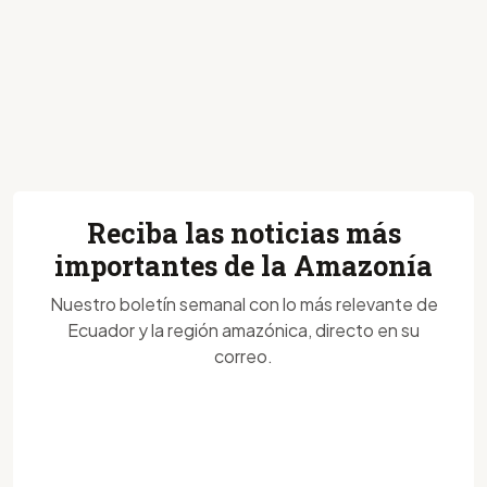
Reciba las noticias más
importantes de la Amazonía
Nuestro boletín semanal con lo más relevante de
Ecuador y la región amazónica, directo en su
correo.