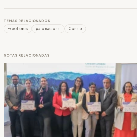
TEMAS RELACIONADOS
Expoflores
paro nacional
Conaie
NOTAS RELACIONADAS