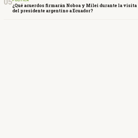
05
POLÍTICA
¿Qué acuerdos firmarán Noboa y Milei durante la visita
del presidente argentino a Ecuador?