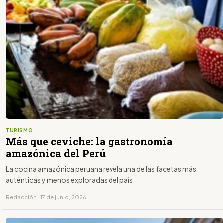
TURISMO
Más que ceviche: la gastronomía
amazónica del Perú
La cocina amazónica peruana revela una de las facetas más
auténticas y menos exploradas del país.
Redacción · 17 de junio, 2026