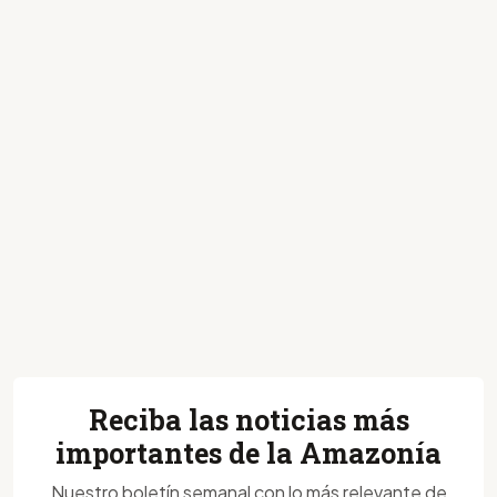
Reciba las noticias más
importantes de la Amazonía
Nuestro boletín semanal con lo más relevante de