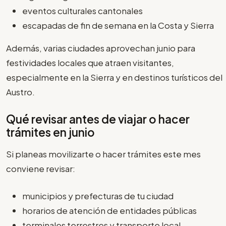
eventos culturales cantonales
escapadas de fin de semana en la Costa y Sierra
Además, varias ciudades aprovechan junio para
festividades locales que atraen visitantes,
especialmente en la Sierra y en destinos turísticos del
Austro.
Qué revisar antes de viajar o hacer
trámites en junio
Si planeas movilizarte o hacer trámites este mes
conviene revisar:
municipios y prefecturas de tu ciudad
horarios de atención de entidades públicas
terminales terrestres y transporte local