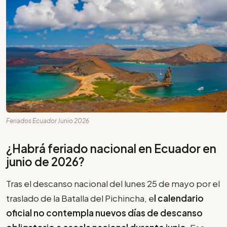
Feriados Ecuador Junio 2026
¿Habrá feriado nacional en Ecuador en
junio de 2026?
Tras el descanso nacional del lunes 25 de mayo por el
traslado de la Batalla del Pichincha, e
l calendario
oficial no contempla nuevos días de descanso