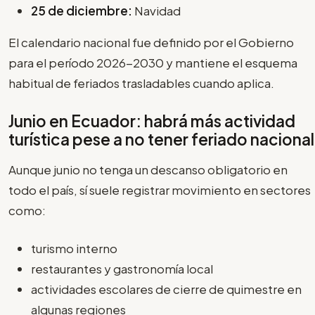
25 de diciembre:
Navidad
El calendario nacional fue definido por el Gobierno
para el período 2026-2030 y mantiene el esquema
habitual de feriados trasladables cuando aplica.
Junio en Ecuador: habrá más actividad
turística pese a no tener feriado nacional
Aunque junio no tenga un descanso obligatorio en
todo el país, sí suele registrar movimiento en sectores
como:
turismo interno
restaurantes y gastronomía local
actividades escolares de cierre de quimestre en
algunas regiones