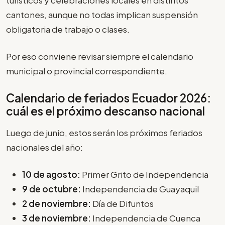
cantones, aunque no todas implican suspensión
obligatoria de trabajo o clases.
Por eso conviene revisar siempre el calendario
municipal o provincial correspondiente.
Calendario de feriados Ecuador 2026:
cuál es el próximo descanso nacional
Luego de junio, estos serán los próximos feriados
nacionales del año:
10 de agosto:
Primer Grito de Independencia
9 de octubre:
Independencia de Guayaquil
2 de noviembre:
Día de Difuntos
3 de noviembre:
Independencia de Cuenca