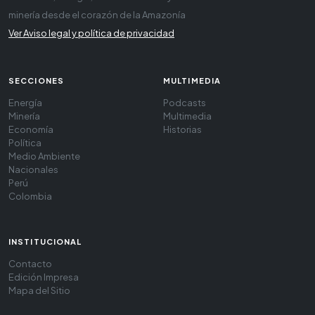
minería desde el corazón de la Amazonía
Ver Aviso legal y política de privacidad
SECCIONES
MULTIMEDIA
Energía
Podcasts
Minería
Multimedia
Economía
Historias
Política
Medio Ambiente
Nacionales
Perú
Colombia
INSTITUCIONAL
Contacto
Edición Impresa
Mapa del Sitio