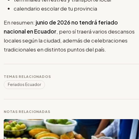
calendario escolar de tu provincia
En resumen:
junio de 2026 no tendrá feriado
nacional en Ecuador
, pero sí traerá varios descansos
locales según la ciudad, además de celebraciones
tradicionales en distintos puntos del país.
TEMAS RELACIONADOS
Feriados Ecuador
NOTAS RELACIONADAS