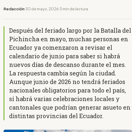
Redacción
30 de mayo, 2026
3 min de lectura
Después del feriado largo por la Batalla del
Pichincha en mayo, muchas personas en
Ecuador ya comenzaron a revisar el
calendario de junio para saber si habrá
nuevos días de descanso durante el mes.
La respuesta cambia según la ciudad.
Aunque junio de 2026 no tendrá feriados
nacionales obligatorios para todo el país,
sí habrá varias celebraciones locales y
cantonales que podrían generar asueto en
distintas provincias del Ecuador.