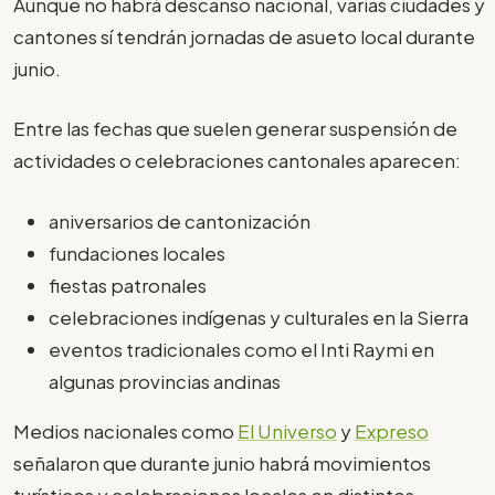
Aunque no habrá descanso nacional, varias ciudades y
cantones sí tendrán jornadas de asueto local durante
junio.
Entre las fechas que suelen generar suspensión de
actividades o celebraciones cantonales aparecen:
aniversarios de cantonización
fundaciones locales
fiestas patronales
celebraciones indígenas y culturales en la Sierra
eventos tradicionales como el Inti Raymi en
algunas provincias andinas
Medios nacionales como
El Universo
y
Expreso
señalaron que durante junio habrá movimientos
turísticos y celebraciones locales en distintos