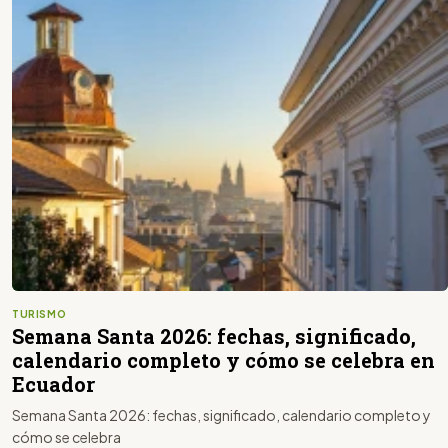
TURISMO
Semana Santa 2026: fechas, significado,
calendario completo y cómo se celebra en
Ecuador
Semana Santa 2026: fechas, significado, calendario completo y
cómo se celebra