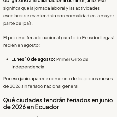
obligatorio a escala nacional durante junio
. Eso
significa que la jornada laboral y las actividades
escolares se mantendrán con normalidad en la mayor
parte del país.
El próximo feriado nacional para todo Ecuador llegará
recién en agosto:
Lunes 10 de agosto:
Primer Grito de
Independencia
Por eso junio aparece como uno de los pocos meses
de 2026 sin feriado nacional general.
Qué ciudades tendrán feriados en junio
de 2026 en Ecuador